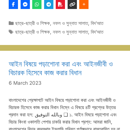
Categories
ছাত্র-ছাত্রী ও শিক্ষক
,
নফল ও সুন্নাত সালাত
,
বিদ’আত
Tags
ছাত্র-ছাত্রী ও শিক্ষক
,
নফল ও সুন্নাত সালাত
,
বিদ’আত
আইন বিষয়ে পড়াশোনা করা এবং আইনজীবী ও
বিচারক হিসেবে কাজ করার বিধান
6 March 2023
বাংলাদেশের প্রেক্ষাপটে আইন বিষয়ে পড়াশোনা করা এবং আইনজীবী ও
বিচারক হিসেবে কাজ করার বিধান নিম্নে এ বিষয়ে ৪টি প্রশ্নের উত্তর
প্রদান করা হল: وبالله التوفيق ❑ ১. আইন বিষয়ে পড়াশোনা এবং
বিচার কিংবা ওকালতি পেশায় চাকরি করার বিধান প্রশ্ন: আমরা জানি,
বাংলাদেশের বিচার ব্যবস্থায় ইসলামি শরিয়ত পূর্ণাঙ্গভাবে বাস্তবায়িত হয় না