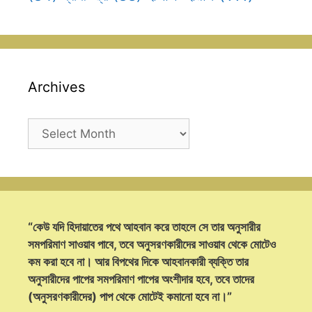
Archives
Archives
“কেউ যদি হিদায়াতের পথে আহবান করে তাহলে সে তার অনুসারীর
সমপরিমাণ সাওয়াব পাবে, তবে অনুসরণকারীদের সাওয়াব থেকে মোটেও
কম করা হবে না। আর বিপথের দিকে আহবানকারী ব্যক্তি তার
অনুসারীদের পাপের সমপরিমাণ পাপের অংশীদার হবে, তবে তাদের
(অনুসরণকারীদের) পাপ থেকে মোটেই কমানো হবে না।”