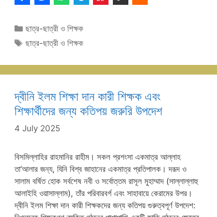
Categories
ছাত্র-ছাত্রী ও শিক্ষক
Tags
ছাত্র-ছাত্রী ও শিক্ষক
দ্বীনি ইলম শিক্ষা দান কারী শিক্ষক এবং
শিক্ষার্থীদের জন্য কতিপয় জরুরি উপদেশ
4 July 2025
বিসমিল্লাহির রাহমানির রাহীম। সকল প্রশংসা একমাত্র আল্লাহ
তা’আলার জন্য, যিনি বিশ্ব জাহানের একমাত্র প্রতিপালক। দরূদ ও
সালাম বর্ষিত হোক সর্বশেষ নবী ও সর্বোত্তম রাসূল মুহাম্মাদ (সাল্লাল্লাহু
আলাইহি ওয়াসাল্লাম), তাঁর পরিবারবর্গ এবং সাহাবায়ে কেরামের উপর।
দ্বীনি ইলম শিক্ষা দান কারী শিক্ষকদের জন্য কতিপয় গুরুত্বপূর্ণ উপদেশ: