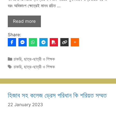
বরং অধিকাংশ ক্ষেত্রেই মানব রচিত …
Read more
Share:
Categories
চাকরি
,
ছাত্র-ছাত্রী ও শিক্ষক
Tags
চাকরি
,
ছাত্র-ছাত্রী ও শিক্ষক
হিজাব সহ কলেজ ড্রেস পরিধান কি শরিয়ত সম্মত
22 January 2023