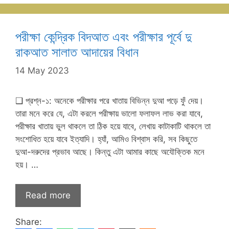
পরীক্ষা কেন্দ্রিক বিদআত এবং পরীক্ষার পূর্বে দু
রাকআত সালাত আদায়ের বিধান
14 May 2023
❑ প্রশ্ন-১: অনেকে পরীক্ষার পরে খাতায় বিভিন্ন দুআ পড়ে ফুঁ দেয়।
তারা মনে করে যে, এটা করলে পরীক্ষায় ভালো ফলাফল লাভ করা যাবে,
পরীক্ষার খাতায় ভুল থাকলে তা ঠিক হয়ে যাবে, লেখায় কাটাকাটি থাকলে তা
সংশোধিত হয়ে যাবে ইত্যাদি। হ্যাঁ, আমিও বিশ্বাস করি, সব কিছুতে
দুআ-দরুদের প্রভাব আছে। কিন্তু এটা আমার কাছে অযৌক্তিক মনে
হয়। …
Read more
Share: