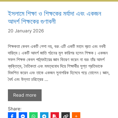
ইসলামে শিক্ষা ও শিক্ষকের মর্যাদা এবং একজন
আদর্শ শিক্ষকের গুণাবলী
20 January 2026
শিক্ষকতা কেবল একটি পেশা নয়, বরং এটি একটি মহান ব্রত এবং নববী
দায়িত্ব। একটি আদর্শ জাতি গঠনের মূল কারিগর হলেন শিক্ষক। একজন
সফল শিক্ষক কেবল পাঠ্যবইয়ের জ্ঞান বিতরণ করেন না বরং তাঁর আদর্শ
ব্যক্তিত্ব, নৈতিকতা এবং মমত্ববোধ দিয়ে শিক্ষার্থীর সুপ্ত প্রতিভাকে
বিকশিত করেন এবং তাকে একজন সুনাগরিক হিসেবে গড়ে তোলেন। জ্ঞান,
ধৈর্য এবং উন্নত চরিত্রের …
Read more
Share: