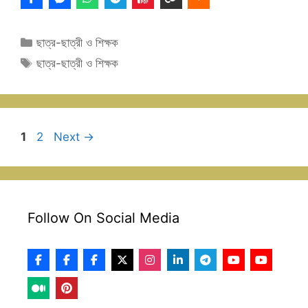
Categories
ছাত্র-ছাত্রী ও শিক্ষক
Tags
ছাত্র-ছাত্রী ও শিক্ষক
Page
Page
1
2
Next
→
Follow On Social Media