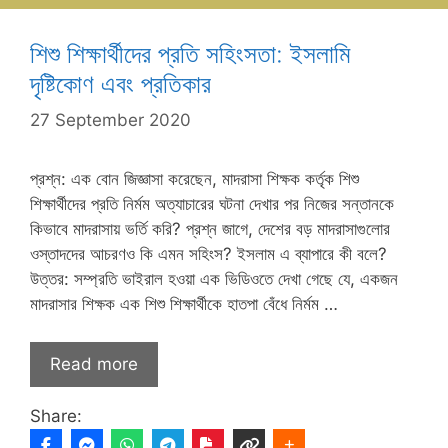
শিশু শিক্ষার্থীদের প্রতি সহিংসতা: ইসলামি
দৃষ্টিকোণ এবং প্রতিকার
27 September 2020
প্রশ্ন: এক বোন জিজ্ঞাসা করেছেন, মাদরাসা শিক্ষক কর্তৃক শিশু
শিক্ষার্থীদের প্রতি নির্মম অত্যাচারের ঘটনা দেখার পর নিজের সন্তানকে
কিভাবে মাদরাসায় ভর্তি করি? প্রশ্ন জাগে, দেশের বড় মাদরাসাগুলোর
ওস্তাদদের আচরণও কি এমন সহিংস? ইসলাম এ ব্যাপারে কী বলে?
উত্তর: সম্প্রতি ভাইরাল হওয়া এক ভিডিওতে দেখা গেছে যে, একজন
মাদরাসার শিক্ষক এক শিশু শিক্ষার্থীকে হাতপা বেঁধে নির্মম …
Read more
Share: