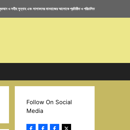
রআন ও সহীহ সুন্নাহ এবং সালাফদের মানহাজের আলোকে প্রতিষ্ঠিত ও পরিচালিত
Follow On Social
Media