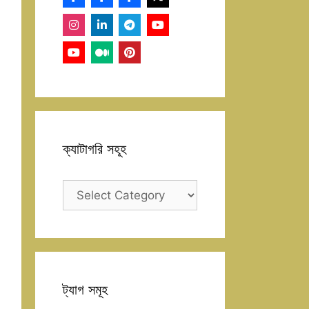
ক্যাটাগরি সহূহ
ক্যাটাগরি
সহূহ
ট্যাগ সমূহ