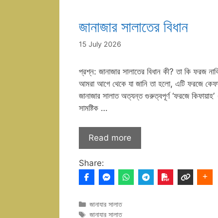
জানাজার সালাতের বিধান
15 July 2026
প্রশ্ন: জানাজার সালাতের বিধান কী? তা কি ফরজ না
আমরা আগে থেকে যা জানি তা হলো, এটি ফরজে কেফ
জানাজার সালাত অত্যন্ত গুরুত্বপূর্ণ ‘ফরজে কিফায়াহ
সামষ্টিক …
Read more
Share:
Categories
জানাযার সালাত
Tags
জানাযার সালাত