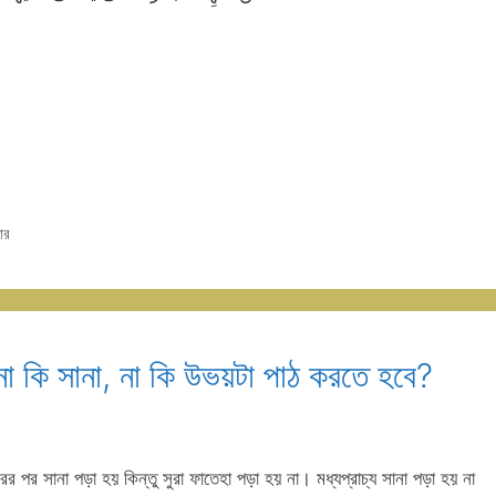
ার
 না কি সানা, না কি উভয়টা পাঠ করতে হবে?
র পর সানা পড়া হয় কিন্তু সুরা ফাতেহা পড়া হয় না। মধ্যপ্রাচ্য সানা পড়া হয় না