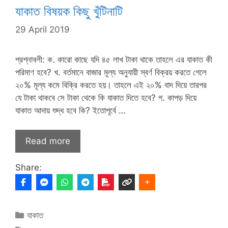
যাকাত বিষয়ক কিছু খুঁটিনাটি
29 April 2019
প্রশ্নাবলী: ক. কারো কাছে যদি ৪৫ লাখ টাকা থাকে তাহলে এর যাকাত কী
পরিমাণ হবে? খ. বর্তমানে বাজার মূল্য অনুযায়ী স্বর্ণ বিক্রয় করতে গেলে
২০% মূল্য কমে বিক্রি করতে হয়। তাহলে এই ২০% বাদ দিয়ে তারপর
যে টাকা থাকবে সে টাকা থেকে কি যাকাত দিতে হবে? গ. কাপড় দিয়ে
যাকাত আদায় শুদ্ধ হবে কি? ইতোপূর্বে …
Read more
Share:
Categories
যাকাত