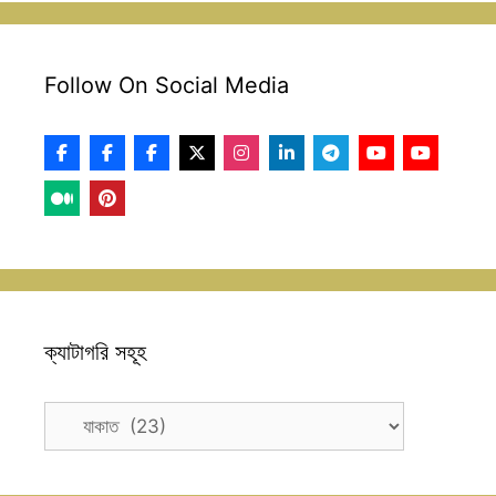
Follow On Social Media
ক্যাটাগরি সহূহ
ক্যাটাগরি
সহূহ