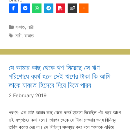
Categories
যাকাত
,
নারী
Tags
নারী
,
যাকাত
যে আমার কাছ থেকে ঋণ নিয়েছে সে ঋণ
পরিশোধে ব্যর্থ হলে সেই ঋণের টাকা কি আমি
তাকে যাকাত হিসেবে দিয়ে দিতে পারব
2 February 2019
প্রশ্ন: এক ভাই আমার কাছ থেকে কর্জে হাসানা নিয়েছিল পাঁচ বছর আগে
দুই সপ্তাহের কথা বলে। তারপর থেকে সে টাকা দেওয়ার জন্য বিভিন্ন
তারিখ করেও দেয় না। সে বিভিন্ন সমস্যার কথা বলে আমাকে এড়িয়ে