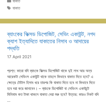
Categories
যাকাত
Tags
যাকাত
ব্যাংকের ফিক্সড ডিপোজিট, সেভিং একাউন্ট, নগদ
ক্যাশ ইত্যাদিতে যাকাতের নিসাব ও আদায়ের
পদ্ধতি
17 April 2021
প্রশ্ন: কারো যদি ব্যাংকে ফিক্সড ডিপোজিট থাকে দুই লাখ আর অন্য
আরেকটা সেভিংস একাউন্ট থাকে তাহলে কিভাবে যাকাত দিতে হবে? এ
ক্ষেত্রে টোটাল হিসাব ধরে তারপর কি যাকাত দিতে হবে না কিভাবে দিতে
হবে দয়া করে জানাবেন। – ব্যাংকে ডিপোজিট বা সেভিংস একাউন্টে
মিনিমাম কত টাকা থাকলে যাকাত দেয়া শুরু হবে? উত্তর: কারও নিকট যদি
…