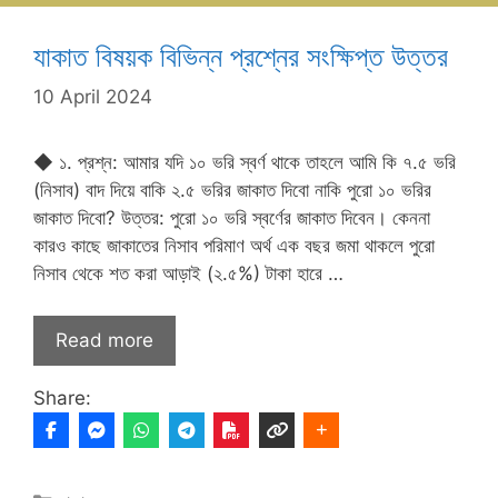
যাকাত বিষয়ক বিভিন্ন প্রশ্নের সংক্ষিপ্ত উত্তর
10 April 2024
◆ ১. প্রশ্ন: আমার যদি ১০ ভরি স্বর্ণ থাকে তাহলে আমি কি ৭.৫ ভরি
(নিসাব) বাদ দিয়ে বাকি ২.৫ ভরির জাকাত দিবো নাকি পুরো ১০ ভরির
জাকাত দিবো? উত্তর: পুরো ১০ ভরি স্বর্ণের জাকাত দিবেন। কেননা
কারও কাছে জাকাতের নিসাব পরিমাণ অর্থ এক বছর জমা থাকলে পুরো
নিসাব থেকে শত করা আড়াই (২.৫%) টাকা হারে …
Read more
Share: