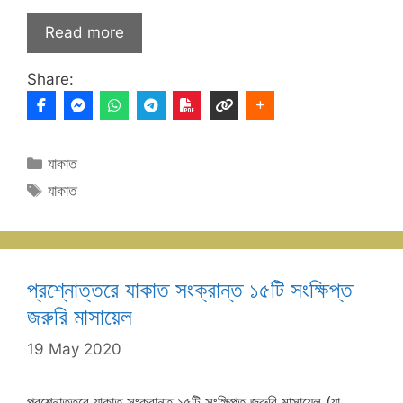
Read more
Share:
Categories
যাকাত
Tags
যাকাত
প্রশ্নোত্তরে যাকাত সংক্রান্ত ১৫টি সংক্ষিপ্ত
জরুরি মাসায়েল
19 May 2020
প্রশ্নোত্তরে যাকাত সংক্রান্ত ১৫টি সংক্ষিপ্ত জরুরি মাসায়েল (যা