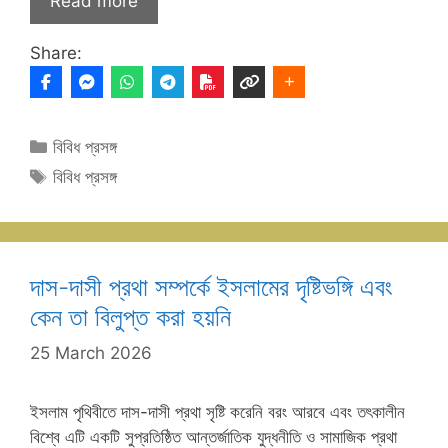
Read more
Share:
Categories
বিবিধ প্রসঙ্গ
Tags
বিবিধ প্রসঙ্গ
দাস-দাসী প্রথা সম্পর্কে ইসলামের দৃষ্টিভঙ্গি এবং
কেন তা বিলুপ্ত করা হয়নি
25 March 2026
ইসলাম পৃথিবীতে দাস-দাসী প্রথা সৃষ্টি করেনি বরং আরবে এবং তৎকালীন
বিশ্বে এটি একটি সুপ্রতিষ্ঠিত আন্তর্জাতিক যুদ্ধনীতি ও সামাজিক প্রথা