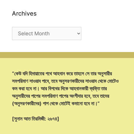
Archives
Archives
“কেউ যদি হিদায়াতের পথে আহবান করে তাহলে সে তার অনুসারীর
সমপরিমাণ সাওয়াব পাবে, তবে অনুসরণকারীদের সাওয়াব থেকে মোটেও
কম করা হবে না। আর বিপথের দিকে আহবানকারী ব্যক্তি তার
অনুসারীদের পাপের সমপরিমাণ পাপের অংশীদার হবে, তবে তাদের
(অনুসরণকারীদের) পাপ থেকে মোটেই কমানো হবে না।”
[সুনান আত তিরমিজী: ২৬৭৪]