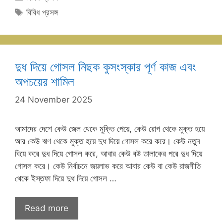
Tags
বিবিধ প্রসঙ্গ
দুধ দিয়ে গোসল নিছক কুসংস্কার পূর্ণ কাজ এবং
অপচয়ের শামিল
24 November 2025
আমাদের দেশে কেউ জেল থেকে মুক্তি পেয়ে, কেউ রোগ থেকে মুক্ত হয়ে
আর কেউ ঋণ থেকে মুক্ত হয়ে দুধ দিয়ে গোসল করে করে। কেউ নতুন
বিয়ে করে দুধ দিয়ে গোসল করে, আবার কেউ বউ তালাকের পরে দুধ দিয়ে
গোসল করে। কেউ নির্বাচনে জয়লাভ করে আবার কেউ বা কেউ রাজনীতি
থেকে ইস্তফা দিয়ে দুধ দিয়ে গোসল …
Read more