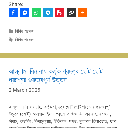
Share:
Categories
বিবিধ প্রসঙ্গ
Tags
বিবিধ প্রসঙ্গ
আল্লামা বিন বায কর্তৃক প্রদত্ব ছোট ছোট
প্রশ্নের গুরুত্বপূর্ণ উত্তর
2 March 2025
আল্লামা বিন বায রাহ. কর্তৃক প্রদত্ব ছোট ছোট প্রশ্নের গুরুত্বপূর্ণ
উত্তর (৫৪টি) আল্লামা ইমাম আব্দুল আজিজ বিন বায রাহ. রমজান,
সিয়াম, তারাবিহ, কিয়ামুল্লায়, ইতিকাফ, সফর, কুরআন তিলাওয়াত, দুআ,