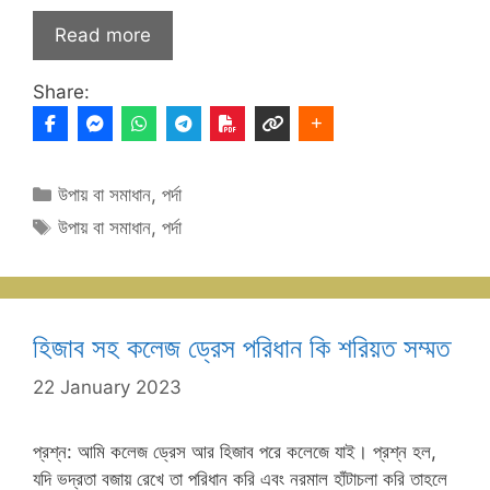
Read more
Share:
Categories
উপায় বা সমাধান
,
পর্দা
Tags
উপায় বা সমাধান
,
পর্দা
হিজাব সহ কলেজ ড্রেস পরিধান কি শরিয়ত সম্মত
22 January 2023
প্রশ্ন: আমি কলেজ ড্রেস আর হিজাব পরে কলেজে যাই। প্রশ্ন হল,
যদি ভদ্রতা বজায় রেখে তা পরিধান করি এবং নরমাল হাঁটাচলা করি তাহলে