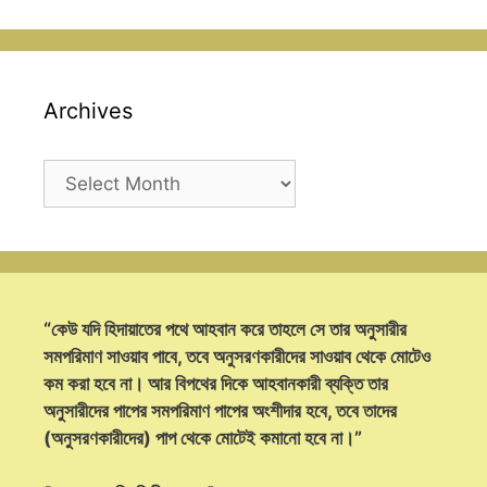
Archives
Archives
“কেউ যদি হিদায়াতের পথে আহবান করে তাহলে সে তার অনুসারীর
সমপরিমাণ সাওয়াব পাবে, তবে অনুসরণকারীদের সাওয়াব থেকে মোটেও
কম করা হবে না। আর বিপথের দিকে আহবানকারী ব্যক্তি তার
অনুসারীদের পাপের সমপরিমাণ পাপের অংশীদার হবে, তবে তাদের
(অনুসরণকারীদের) পাপ থেকে মোটেই কমানো হবে না।”