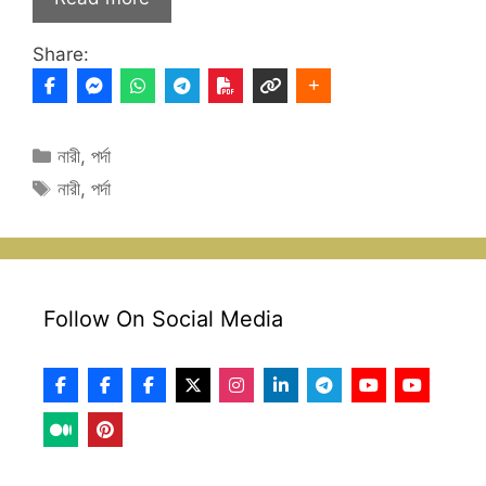
Share:
Categories
নারী
,
পর্দা
Tags
নারী
,
পর্দা
Follow On Social Media