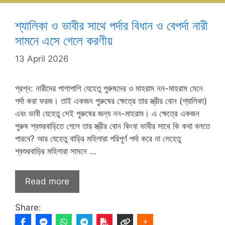
শ্যালিকা ও ভাবীর সাথে পর্দার বিধান ও বেপর্দা নারী
সামনে এসে গেলে করণীয়
13 April 2026
প্রশ্ন: নারীদের পাশাপাশি যেহেতু পুরুষদের ও মাহরাম নন-মাহরাম মেনে
পর্দা করা ফরজ। তাই একজন পুরুষের ক্ষেত্রে তার স্ত্রীর বোন (শ্যালিকা)
এবং ভাবী যেহেতু সেই পুরুষের জন্য নন-মাহরাম। এ ক্ষেত্রে একজন
পুরুষ শ্বশুরবাড়িতে গেলে তার স্ত্রীর বোন কিংবা ভাবীর সাথে কি কথা বলতে
পারবে? আর যেহেতু বাড়ির মহিলারা পরিপূর্ণ পর্দা করে না সেহেতু
শ্বশুরবাড়ির মহিলারা সামনে …
Read more
Share: