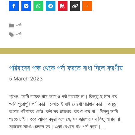
Categories
পর্দা
Tags
পর্দা
পরিবারের পক্ষ থেকে পর্দা করতে বাধা দিলে করণীয়
5 March 2023
প্রশ্ন: আমি কয়েক মাস আগেও পর্দা করতাম না। কিন্তু দু মাস ধরে
আমি পুরোপুরি পর্দা করি। যেখানেই যাই বোরখা পরিধান করি। কিন্তু
আমার পরিবারের কেউ কেউ সব জায়গায় বোরখা পরে না। কিন্তু আমি
পরতে চাই। তবে আমার বড়রা বলে যে, সব জায়গায় সব কিছু মানায় না।
সমাজের সাথেও চলতে হয়। একা যেখানে যাও পর্দা করো। …