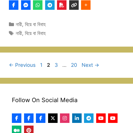
Categories
নারী
,
বিয়ে বা বিবাহ
Tags
নারী
,
বিয়ে বা বিবাহ
Page
Page
Page
Page
←
Previous
1
2
3
…
20
Next
→
Follow On Social Media