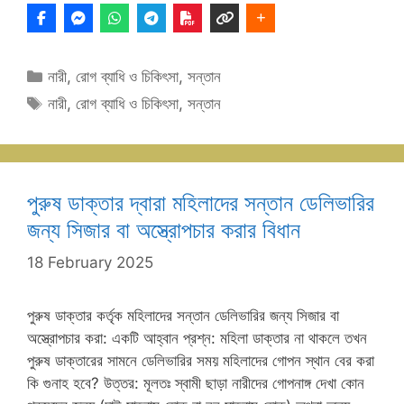
Categories
নারী
,
রোগ ব্যাধি ও চিকিৎসা
,
সন্তান
Tags
নারী
,
রোগ ব্যাধি ও চিকিৎসা
,
সন্তান
পুরুষ ডাক্তার দ্বারা মহিলাদের সন্তান ডেলিভারির
জন্য সিজার বা অস্ত্রোপচার করার বিধান
18 February 2025
পুরুষ ডাক্তার কর্তৃক মহিলাদের সন্তান ডেলিভারির জন্য সিজার বা
অস্ত্রোপচার করা: একটি আহ্বান প্রশ্ন: মহিলা ডাক্তার না থাকলে তখন
পুরুষ ডাক্তারের সামনে ডেলিভারির সময় মহিলাদের গোপন স্থান বের করা
কি গুনাহ হবে? উত্তর: মূলতঃ স্বামী ছাড়া নারীদের গোপনাঙ্গ দেখা কোন