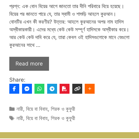
প্রশ্ন: এক বোন বিয়ের আগে জানতো তার দীনি পরিবারে বিয়ে হয়েছে।
বিয়ের পর জানতে পারে যে, তার স্বামী ও শাশুড়ি আহলে কুরআন।
বোনটির এখন কী করণীয়? উত্তর: আহলে কুরআনের অপর নাম হাদিস
অস্বীকারকারী। এদের মধ্যে কেউ কেউ সম্পূর্ণ হাদিসকে অস্বীকার করে।
আর কেউ কেউ দাবি করে যে, তারা কেবল ওই হাদিসগুলোকে মানে যেগুলো
কুরআনের সাথে …
Read more
Share:
Categories
নারী
,
বিয়ে বা বিবাহ
,
শিরক ও কুফুরী
Tags
নারী
,
বিয়ে বা বিবাহ
,
শিরক ও কুফুরী