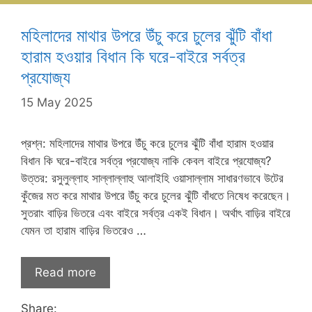
মহিলাদের মাথার উপরে উঁচু করে চুলের ঝুঁটি বাঁধা
হারাম হওয়ার বিধান কি ঘরে-বাইরে সর্বত্র
প্রযোজ্য
15 May 2025
প্রশ্ন: মহিলাদের মাথার উপরে উঁচু করে চুলের ঝুঁটি বাঁধা হারাম হওয়ার
বিধান কি ঘরে-বাইরে সর্বত্র প্রযোজ্য নাকি কেবল বাইরে প্রযোজ্য?
উত্তর: রসুলুল্লাহ সাল্লাল্লাহু আলাইহি ওয়াসাল্লাম সাধারণভাবে উটের
কুঁজের মত করে মাথার উপরে উঁচু করে চুলের ঝুঁটি বাঁধতে নিষেধ করেছেন।
সুতরাং বাড়ির ভিতরে এবং বাইরে সর্বত্র একই বিধান। অর্থাৎ বাড়ির বাইরে
যেমন তা হারাম বাড়ির ভিতরেও …
Read more
Share: