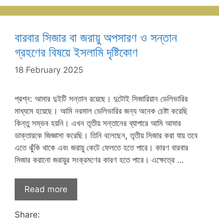
বারবার সিজার বা জরায়ু অপসারণ ও সন্তান
গ্রহণের বিষয়ে ইসলামি দৃষ্টিকোণ
18 February 2025
প্রশ্ন: আমার দুইটি সন্তান রয়েছে। দুটোই সিজারিয়ান ডেলিভারির
মাধ্যমে হয়েছে। আমি নরমাল ডেলিভারির জন্য অনেক চেষ্টা করেছি
কিন্তু সম্ভব হয়নি। এখন তৃতীয় সন্তানের ব্যাপারে আমি আমার
ডাক্তারকে জিজ্ঞাসা করেছি। তিনি বলেছেন, তৃতীয় সিজার করা যায় তবে
এতে ঝুঁকি থাকে এবং জরায়ু কেটে ফেলতে হতে পারে। কারণ বারবার
সিজার করানো জরায়ুর সংক্রমণের কারণ হতে পারে। এক্ষেত্রে …
Read more
Share: