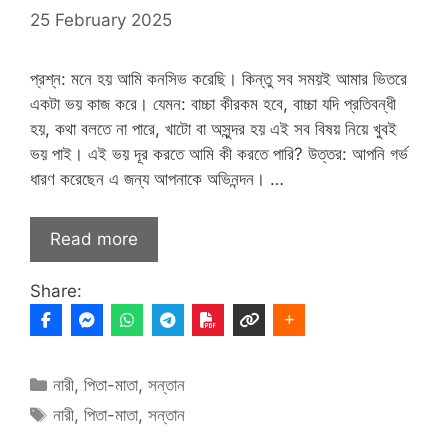
25 February 2025
প্রশ্ন: মনে হয় আমি কনসিভ করেছি। কিন্তু সব সময়ই আমার ভিতরে
একটা ভয় কাজ করে। যেমন: বাচ্চা কীরকম হবে, বাচ্চা যদি প্রতিবন্ধী
হয়, কথা বলতে না পারে, খাটো বা অসুন্দর হয় এই সব বিষয় নিয়ে খুবই
ভয় পাই। এই ভয় দূর করতে আমি কী করতে পারি? উত্তর: আপনি গর্ভ
ধারণ করেছেন এ জন্য আপনাকে অভিনন্দন। …
Read more
Share:
Categories
নারী
,
পিতা-মাতা
,
সন্তান
Tags
নারী
,
পিতা-মাতা
,
সন্তান