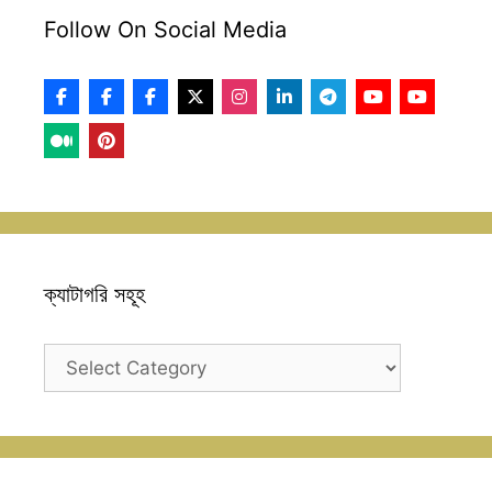
Follow On Social Media
ক্যাটাগরি সহূহ
ক্যাটাগরি
সহূহ