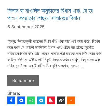
মিলাদ বা মাওলিদ অনুষ্ঠানের বিধান এবং যে তা
পালন করে তার পেছনে সালাতের বিধান
6 September 2025
​প্রশ্ন: মিলাদুন্নবী পালনের বিধান কী? এবং যারা এই কাজ করে, বিশেষ
করে যখন সে কোনো মসজিদের ইমাম এবং খতিব হয় তাদের ব্যাপারে
শরিয়তের বিধান কী? তার পেছনে সালাত পড়া জায়েজ হবে কি? আমি যখন
কাউকে বলি যে, এটি একটি নিকৃষ্ট বিদআত তখন সে খুব বিরক্ত হয় এবং
সহিহ মুসলিমের একটি হাদিস দিয়ে যুক্তি দেখায়, যেখানে …
Read more
Share: