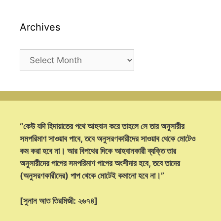
Archives
Archives
“কেউ যদি হিদায়াতের পথে আহবান করে তাহলে সে তার অনুসারীর
সমপরিমাণ সাওয়াব পাবে, তবে অনুসরণকারীদের সাওয়াব থেকে মোটেও
কম করা হবে না। আর বিপথের দিকে আহবানকারী ব্যক্তি তার
অনুসারীদের পাপের সমপরিমাণ পাপের অংশীদার হবে, তবে তাদের
(অনুসরণকারীদের) পাপ থেকে মোটেই কমানো হবে না।”
[সুনান আত তিরমিজী: ২৬৭৪]