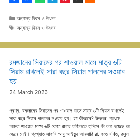
Categories
অন্যান্য দিবস ও উৎসব
Tags
অন্যান্য দিবস ও উৎসব
রমজানের সিয়ামের পর শাওয়াল মাসে মাত্র ৬টি
সিয়াম রাখলেই সারা বছর সিয়াম পালনের সওয়াব
হয়
24 March 2026
প্রশ্ন: রমজানের সিয়ামের পর শাওয়াল মাসে মাত্র ৬টি সিয়াম রাখলেই
সারা বছর সিয়াম পালনের সওয়াব হয়।‌ তা কীভাবে? উত্তর: প্রথমে
আমরা শাওয়াল মাসে ৬টি রোজা রাখার ফজিলতে হাদিসে কী বলা হয়েছে তা
জেনে নেই। প্রখ্যাত সাহাবি আবু আইয়ুব আনসারি রা. হতে বর্ণিত, রসুল