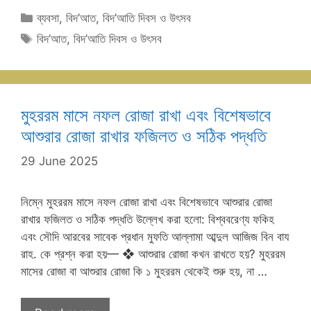
Categories
ব্যবসা
,
বিদ’আত
,
বিদ’আতি দিবস ও উৎসব
Tags
বিদ’আত
,
বিদ’আতি দিবস ও উৎসব
মুহররম মাসে নফল রোজা রাখা এবং বিশেষভাবে
আশুরার রোজা রাখার ফজিলত ও সঠিক পদ্ধতি
29 June 2025
নিম্নে মুহররম মাসে নফল রোজা রাখা এবং বিশেষভাবে আশুরার রোজা
রাখার ফজিলত ও সঠিক পদ্ধতি উল্লেখ করা হলো: বিশ্ববরেণ্য ফকিহ
এবং সৌদি আরবের সাবেক প্রধান মুফতি আল্লামা আব্দুল আজিজ বিন বায
রাহ. কে প্রশ্ন করা হয়— ❖ আশুরার রোজা কখন রাখতে হয়? মুহররম
মাসের রোজা বা আশুরার রোজা কি ১ মুহররম থেকেই শুরু হয়, না …