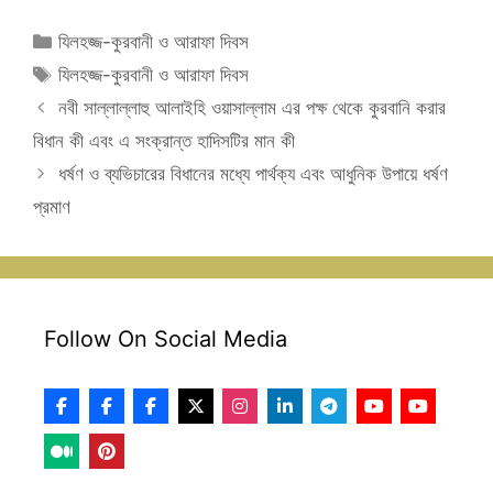
Categories
যিলহজ্জ-কুরবানী ও আরাফা দিবস
Tags
যিলহজ্জ-কুরবানী ও আরাফা দিবস
নবী সাল্লাল্লাহু আলাইহি ওয়াসাল্লাম এর পক্ষ থেকে কুরবানি করার
বিধান কী এবং এ সংক্রান্ত হাদিসটির মান কী
ধর্ষণ ও ব্যভিচারের বিধানের মধ্যে পার্থক্য এবং আধুনিক উপায়ে ধর্ষণ
প্রমাণ
Follow On Social Media