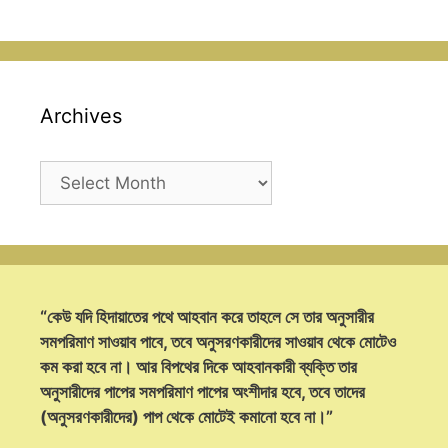
Archives
Archives
“কেউ যদি হিদায়াতের পথে আহবান করে তাহলে সে তার অনুসারীর
সমপরিমাণ সাওয়াব পাবে, তবে অনুসরণকারীদের সাওয়াব থেকে মোটেও
কম করা হবে না। আর বিপথের দিকে আহবানকারী ব্যক্তি তার
অনুসারীদের পাপের সমপরিমাণ পাপের অংশীদার হবে, তবে তাদের
(অনুসরণকারীদের) পাপ থেকে মোটেই কমানো হবে না।”