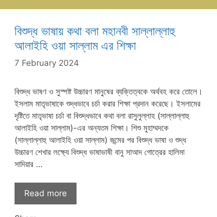
বিশুদ্ধ ভাষায় কথা বলা মহানবী সাল্লাল্লাহু
আলাইহি ওয়া সাল্লাম এর শিক্ষা
7 February 2024
বিশুদ্ধ ভাষণ ও সুস্পষ্ট উচ্চারণ মানুষের ব্যক্তিত্বকে অর্থবহ করে তোলে।
ইসলাম মাতৃভাষাকে শুদ্ধভাবে চর্চা করার শিক্ষা প্রদান করেছে। ইসলামের
দৃষ্টিতে মাতৃভাষা চর্চা বা বিশুদ্ধভাবে কথা বলা রাসুলুল্লাহ (সাল্লাল্লাহু
আলাইহি ওয়া সাল্লাম)-এর অন্যতম শিক্ষা। শিশু মুহাম্মদকে
(সাল্লাল্লাহু আলাইহি ওয়া সাল্লাম) জন্মের পর বিশুদ্ধ ভাষা ও শুদ্ধ
উচ্চারণ শেখার লক্ষ্যে বিশুদ্ধ ভাষাভাষী বানু সাআদ গোত্রের হালিমা
সাদিয়ার …
Read more