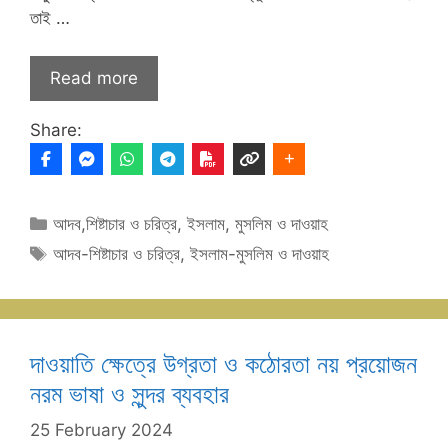
তাই …
Read more
Share:
Categories
আদব,শিষ্টাচার ও চরিত্র
,
ইসলাম, মুসলিম ও দাওয়াহ
Tags
আদব-শিষ্টাচার ও চরিত্র
,
ইসলাম-মুসলিম ও দাওয়াহ
দাওয়াতি ক্ষেত্রে উগ্রতা ও কঠোরতা নয় প্রয়োজন
নরম ভাষা ও সুন্দর ব্যবহার
25 February 2024