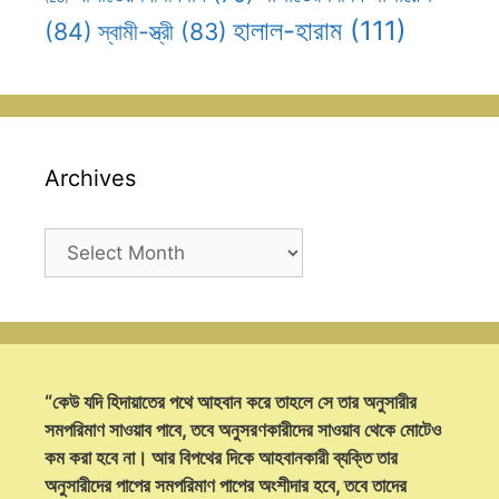
হালাল-হারাম
(111)
(84)
স্বামী-স্ত্রী
(83)
Archives
Archives
“কেউ যদি হিদায়াতের পথে আহবান করে তাহলে সে তার অনুসারীর
সমপরিমাণ সাওয়াব পাবে, তবে অনুসরণকারীদের সাওয়াব থেকে মোটেও
কম করা হবে না। আর বিপথের দিকে আহবানকারী ব্যক্তি তার
অনুসারীদের পাপের সমপরিমাণ পাপের অংশীদার হবে, তবে তাদের