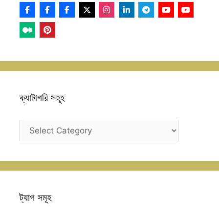
ক্যাটাগরি সহূহ
ক্যাটাগরি
সহূহ
ট্যাগ সমূহ