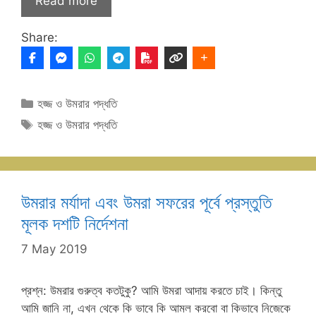
Read more
Share:
Categories
হজ্জ ও উমরার পদ্ধতি
Tags
হজ্জ ও উমরার পদ্ধতি
উমরার মর্যাদা এবং উমরা সফরের পূর্বে প্রস্তুতি
মূলক দশটি নির্দেশনা
7 May 2019
প্রশ্ন: উমরার গুরুত্ব কতটুকু? আমি উমরা আদায় করতে চাই। কিন্তু
আমি জানি না, এখন থেকে কি ভাবে কি আমল করবো বা কিভাবে নিজেকে