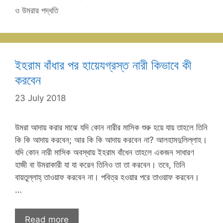
ও উমরার পদ্ধতি
ইহরাম বাঁধার পর হায়েযগ্রস্ত নারী কিভাবে কী
করবেন
23 July 2018
উমরা আদায় করার মাঝে যদি কোন নারীর মাসিক শুরু হয়ে যায় তাহলে তিনি
কি কি আদায় করবেন; আর কি কি আদায় করবেন না? আলহামদুলিল্লাহ।
যদি কোন নারী মাসিক অবস্থায় ইহরাম বাঁধেন তাহলে একজন সাধারণ
হাজী বা উমরাকারী যা যা করেন তিনিও তা তা করবেন। তবে, তিনি
বায়তুল্লাহ্‌ তাওয়াফ করবেন না। পবিত্র হওয়ার পরে তাওয়াফ করবেন।
…
Read more