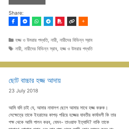
Share:
Categories
হজ্জ ও উমরার পদ্ধতি
,
নারী
,
নারীদের বিভিন্ন স্রাব
Tags
নারী
,
নারীদের বিভিন্ন স্রাব
,
হজ্জ ও উমরার পদ্ধতি
ছোট বাচ্চার হজ্জ আদায়
23 July 2018
আমি যদি চাই যে, আমার নাবালগ ছেলে আমার সাথে হজ্জ করুক।
সেক্ষেত্রে তাকে ইহরামের কাপড় পরিয়ে হজ্জের যাবতীয় কার্যাবলী কি তার
পক্ষ থেকে আমি পালন করব, যেমন- তাওয়াফ ইত্যাদি? নাকি তাকে