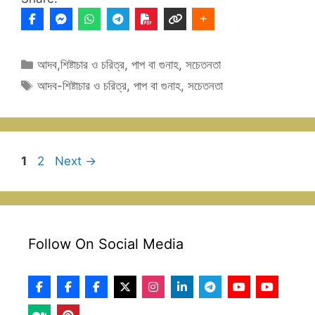
Categories
আদব,শিষ্টাচার ও চরিত্র
,
পাপ বা গুনাহ
,
সচেতনতা
Tags
আদব-শিষ্টাচার ও চরিত্র
,
পাপ বা গুনাহ
,
সচেতনতা
Page
Page
1
2
Next
→
Follow On Social Media