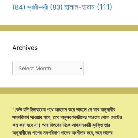
হালাল-হারাম
(111)
(84)
স্বামী-স্ত্রী
(83)
Archives
Archives
“কেউ যদি হিদায়াতের পথে আহবান করে তাহলে সে তার অনুসারীর
সমপরিমাণ সাওয়াব পাবে, তবে অনুসরণকারীদের সাওয়াব থেকে মোটেও
কম করা হবে না। আর বিপথের দিকে আহবানকারী ব্যক্তি তার
অনুসারীদের পাপের সমপরিমাণ পাপের অংশীদার হবে, তবে তাদের