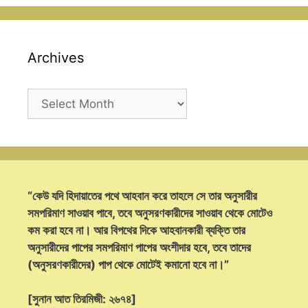
Archives
Archives
“কেউ যদি হিদায়াতের পথে আহবান করে তাহলে সে তার অনুসারীর
সমপরিমাণ সাওয়াব পাবে, তবে অনুসরণকারীদের সাওয়াব থেকে মোটেও
কম করা হবে না। আর বিপথের দিকে আহবানকারী ব্যক্তি তার
অনুসারীদের পাপের সমপরিমাণ পাপের অংশীদার হবে, তবে তাদের
(অনুসরণকারীদের) পাপ থেকে মোটেই কমানো হবে না।”
[সুনান আত তিরমিজী: ২৬৭৪]