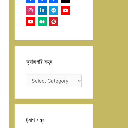
ক্যাটাগরি সহূহ
ক্যাটাগরি
সহূহ
ট্যাগ সমূহ