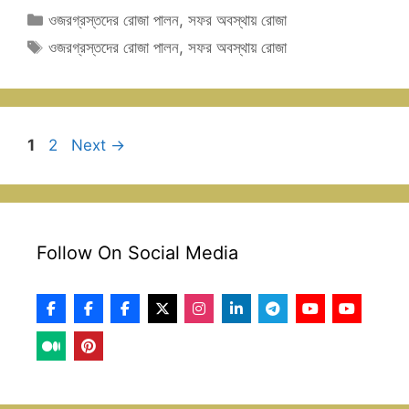
Categories
ওজরগ্রস্তদের রোজা পালন
,
সফর অবস্থায় রোজা
Tags
ওজরগ্রস্তদের রোজা পালন
,
সফর অবস্থায় রোজা
Page
Page
1
2
Next
→
Follow On Social Media