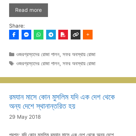
Read more
Share:
Categories
ওজরগ্রস্তদের রোজা পালন
,
সফর অবস্থায় রোজা
Tags
ওজরগ্রস্তদের রোজা পালন
,
সফর অবস্থায় রোজা
রমযান মাসে কোন মুসলিম যদি এক দেশ থেকে
অন্য দেশে স্থানান্তরিত হয়
29 May 2018
প্রশ্ন: যদি কোন মুসলিম রমযান মাসে এক দেশ থেকে অন্য দেশে