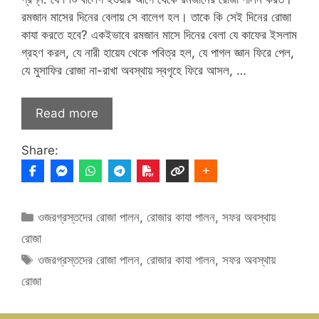
রমজান মাসের দিনের বেলায় সে বালেগ হল। তাকে কি সেই দিনের রোজা
কাযা করতে হবে? একইভাবে রমজান মাসে দিনের বেলা যে কাফের ইসলাম
গ্রহণ করল, যে নারী হায়েয থেকে পবিত্র হল, যে পাগল জ্ঞান ফিরে পেল,
যে মুসাফির রোজা না-রাখা অবস্থায় স্বগৃহে ফিরে আসল, …
Read more
Share:
Categories
ওজরগ্রস্তদের রোজা পালন
,
রোজার কাযা পালন
,
সফর অবস্থায়
রোজা
Tags
ওজরগ্রস্তদের রোজা পালন
,
রোজার কাযা পালন
,
সফর অবস্থায়
রোজা