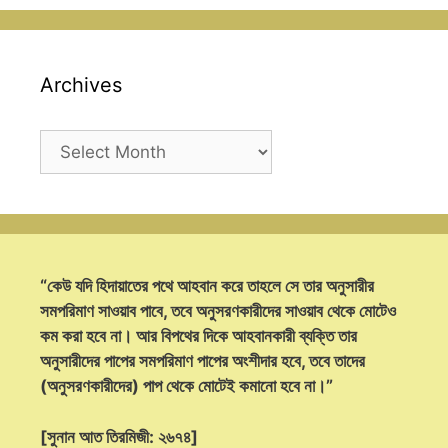
Archives
Archives
“কেউ যদি হিদায়াতের পথে আহবান করে তাহলে সে তার অনুসারীর
সমপরিমাণ সাওয়াব পাবে, তবে অনুসরণকারীদের সাওয়াব থেকে মোটেও
কম করা হবে না। আর বিপথের দিকে আহবানকারী ব্যক্তি তার
অনুসারীদের পাপের সমপরিমাণ পাপের অংশীদার হবে, তবে তাদের
(অনুসরণকারীদের) পাপ থেকে মোটেই কমানো হবে না।”
[সুনান আত তিরমিজী: ২৬৭৪]