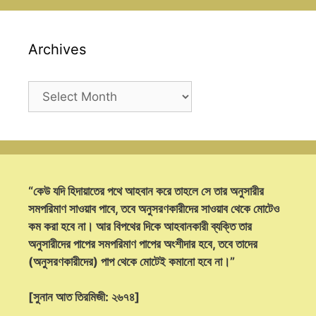
Archives
Archives
“কেউ যদি হিদায়াতের পথে আহবান করে তাহলে সে তার অনুসারীর
সমপরিমাণ সাওয়াব পাবে, তবে অনুসরণকারীদের সাওয়াব থেকে মোটেও
কম করা হবে না। আর বিপথের দিকে আহবানকারী ব্যক্তি তার
অনুসারীদের পাপের সমপরিমাণ পাপের অংশীদার হবে, তবে তাদের
(অনুসরণকারীদের) পাপ থেকে মোটেই কমানো হবে না।”
[সুনান আত তিরমিজী: ২৬৭৪]