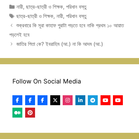
Categories
নারী
,
ছাত্র-ছাত্রী ও শিক্ষক
,
পরিধান বস্তু
Tags
ছাত্র-ছাত্রী ও শিক্ষক
,
নারী
,
পরিধান বস্তু
শুক্রবারে কি সূরা কাহাফ পুরাটা পড়তে হবে নাকি প্রথম ১০ আয়াত
পড়লেই হবে
জাতির পিতা কে? ইবরাহিম (আ.) না কি আদম (আ.)
Follow On Social Media