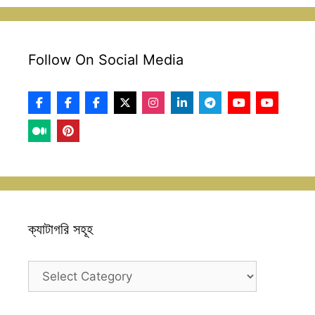
Follow On Social Media
ক্যাটাগরি সহূহ
ক্যাটাগরি
সহূহ