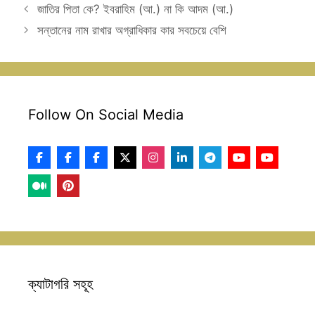
জাতির পিতা কে? ইবরাহিম (আ.) না কি আদম (আ.)
সন্তানের নাম রাখার অগ্রাধিকার কার সবচেয়ে বেশি
Follow On Social Media
ক্যাটাগরি সহূহ