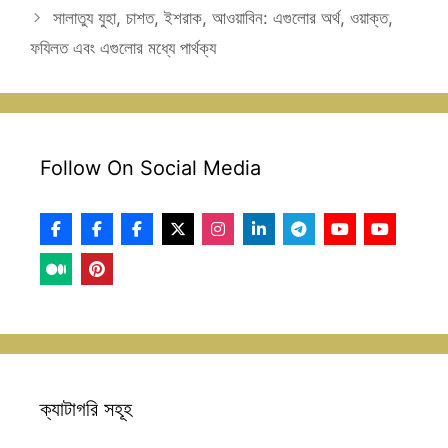
সালাতুয যুহা, চাশত, ইশরাক, আওয়াবিন: এগুলোর অর্থ, ওয়াক্ত,
ফযিলত এবং এগুলোর মধ্যে পার্থক্য
Follow On Social Media
ক্যাটাগরি সহূহ