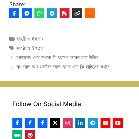
Share:
Categories
সাহরী ও ইফতার
Tags
সাহরী ও ইফতার
রমজানের শেষ দশকে কি ধরণের আমল করা উচিত
মন ভাঙ্গা আর মসজিদ ভাঙ্গা সমান এটা কি হাদিসের কথা?
Follow On Social Media