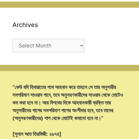
Archives
Archives
“কেউ যদি হিদায়াতের পথে আহবান করে তাহলে সে তার অনুসারীর
সমপরিমাণ সাওয়াব পাবে, তবে অনুসরণকারীদের সাওয়াব থেকে মোটেও
কম করা হবে না। আর বিপথের দিকে আহবানকারী ব্যক্তি তার
অনুসারীদের পাপের সমপরিমাণ পাপের অংশীদার হবে, তবে তাদের
(অনুসরণকারীদের) পাপ থেকে মোটেই কমানো হবে না।”
[সুনান আত তিরমিজী: ২৬৭৪]