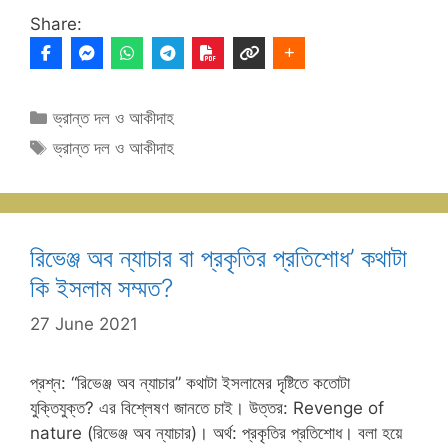
Share:
Categories
ভ্রান্ত দল ও আকীদাহ
Tags
ভ্রান্ত দল ও আকীদাহ
রিভেঞ্জ অব ন্যাচার বা প্রকৃতির প্রতিশোধ’ কথাটা
কি ইসলাম সম্মত?
27 June 2021
প্রশ্ন: “রিভেঞ্জ অব ন্যাচার” কথাটা ইসলামের দৃষ্টিতে কতোটা
যুক্তিযুক্ত? এর বিশ্লেষণ জানতে চাই। উত্তর: Revenge of
nature (রিভেঞ্জ অব ন্যাচার)। অর্থ: প্রকৃতির প্রতিশোধ। বলা হয়ে