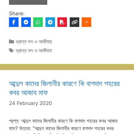
Share:
Categories
ভ্রান্ত দল ও আকীদাহ
Tags
ভ্রান্ত দল ও আকীদাহ
আব্দুল কাদের জিলানীর কারণে কি বাগদাদ শহরের
কবর আজাব মাফ
24 February 2020
প্রশ্ন: আব্দুল কাদের জিলানীর কারণে কি বাগদাদ শহরের কবর আজাব
মাফ? উত্তর: “আব্দুল কাদের জিলানীর কারণে বাগদাদ শহরের কবর