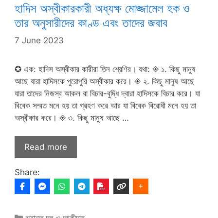
হাদিস অস্বীকারকারী অধ্যক্ষ মোজ্জামেল হক ও
তার অনুসারীদের কাণ্ড এবং তাদের জবাব
7 June 2023
✪ এক: হাদিস অস্বীকার কারীরা তিন শ্রেণির। যথা: ◈ ১. কিছু মানুষ
আছে যারা হাদিসকে পুরোপুরি অস্বীকার করে। ◈ ২. কিছু মানুষ আছে
যারা তাদের নিজস্ব আকল বা বিচার-বুদ্ধি দ্বারা হাদিসকে বিচার করে। যা
বিবেক সম্মত মনে হয় তা গ্রহণ করে আর যা বিবেক বিরোধী মনে হয় তা
অস্বীকার করে। ◈ ৩. কিছু মানুষ আছে …
Read more
Share:
Categories