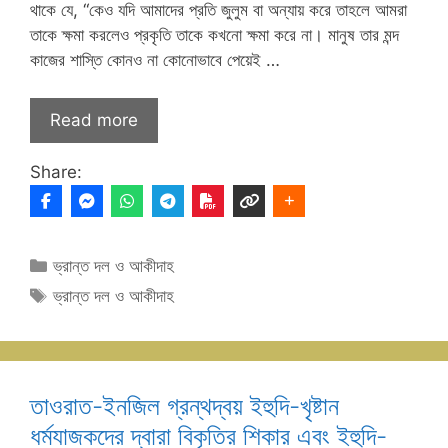
থাকে যে, “কেও যদি আমাদের প্রতি জুলুম বা অন্যায় করে তাহলে আমরা
তাকে ক্ষমা করলেও প্রকৃতি তাকে কখনো ক্ষমা করে না। মানুষ তার মন্দ
কাজের শাস্তি কোনও না কোনোভাবে পেয়েই …
Read more
Share:
Categories
ভ্রান্ত দল ও আকীদাহ
Tags
ভ্রান্ত দল ও আকীদাহ
তাওরাত-ইনজিল গ্রন্থদ্বয় ইহুদি-খৃষ্টান
ধর্মযাজকদের দ্বারা বিকৃতির শিকার এবং ইহুদি-