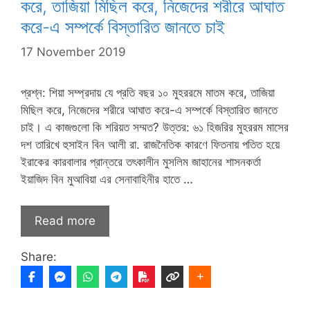
করে, তাজিয়া মিছিল করে, নিজেদের শরীরে আঘাত
করে-এ সম্পর্কে বিস্তারিত জানতে চাই
17 November 2019
প্রশ্ন: শিয়া সম্প্রদায় যে প্রতি বছর ১০ মুহররমে মাতম করে, তাজিয়া
মিছিল করে, নিজেদের শরীরে আঘাত করে-এ সম্পর্কে বিস্তারিত জানতে
চাই। এ কাজগুলো কি শরিয়ত সম্মত? উত্তর: ৬১ হিজরির মুহররম মাসের
দশ তারিখে হুসাইন বিন আলী রা. রাজনৈতিক কারণে ফিতনায় পতিত হয়ে
ইরাকের কারবালার প্রান্তরে তৎকালীন মুসলিম জাহানের শাসনকর্তা
ইয়াজিদ বিন মুআবিয়া এর সেনাবাহিনীর হাতে …
Read more
Share: