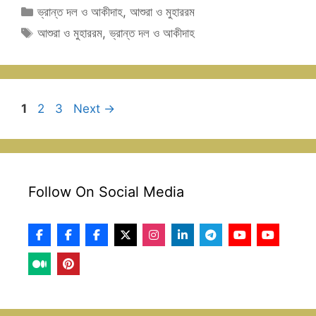
Categories
ভ্রান্ত দল ও আকীদাহ
,
আশুরা ও মুহাররম
Tags
আশুরা ও মুহাররম
,
ভ্রান্ত দল ও আকীদাহ
Page
Page
Page
1
2
3
Next
→
Follow On Social Media