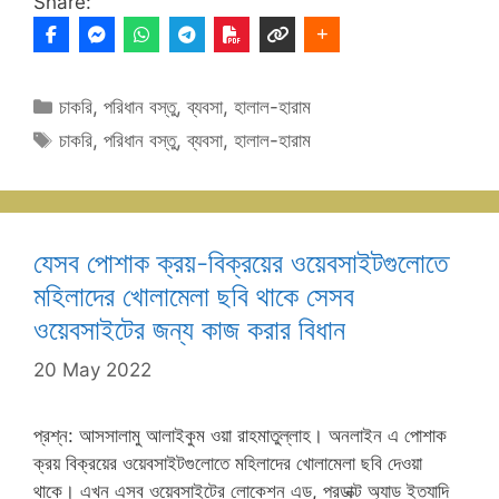
Share:
Categories
চাকরি
,
পরিধান বস্তু
,
ব্যবসা
,
হালাল-হারাম
Tags
চাকরি
,
পরিধান বস্তু
,
ব্যবসা
,
হালাল-হারাম
যেসব পোশাক ক্রয়-বিক্রয়ের ওয়েবসাইটগুলোতে
মহিলাদের খোলামেলা ছবি থাকে সেসব
ওয়েবসাইটের জন্য কাজ করার বিধান
20 May 2022
প্রশ্ন: আসসালামু আলাইকুম ওয়া রাহমাতুল্লাহ। অনলাইন এ পোশাক
ক্রয় বিক্রয়ের ওয়েবসাইটগুলোতে মহিলাদের খোলামেলা ছবি দেওয়া
থাকে। এখন এসব ওয়েবসাইটের লোকেশন এড, প্রডাক্ট অ্যাড ইত্যাদি