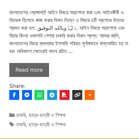
বাংলাদেশের প্রেক্ষাপটে আইন বিষয়ে পড়াশোনা করা এবং আইনজীবী ও
বিচারক হিসেবে কাজ করার বিধান নিম্নে এ বিষয়ে ৪টি প্রশ্নের উত্তর
প্রদান করা হল: وبالله التوفيق ❑ ১. আইন বিষয়ে পড়াশোনা এবং
বিচার কিংবা ওকালতি পেশায় চাকরি করার বিধান প্রশ্ন: আমরা জানি,
বাংলাদেশের বিচার ব্যবস্থায় ইসলামি শরিয়ত পূর্ণাঙ্গভাবে বাস্তবায়িত হয় না
বরং অধিকাংশ ক্ষেত্রেই মানব রচিত …
Read more
Share:
Categories
চাকরি
,
ছাত্র-ছাত্রী ও শিক্ষক
Tags
চাকরি
,
ছাত্র-ছাত্রী ও শিক্ষক