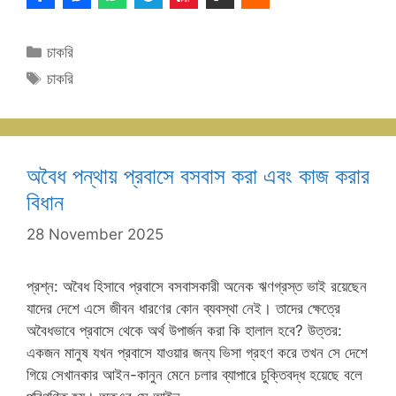
Categories
চাকরি
Tags
চাকরি
অবৈধ পন্থায় প্রবাসে বসবাস করা এবং কাজ করার
বিধান
28 November 2025
প্রশ্ন: অবৈধ হিসাবে প্রবাসে বসবাসকারী অনেক ঋণগ্রস্ত ভাই রয়েছেন
যাদের দেশে এসে জীবন ধারণের কোন ব্যবস্থা নেই। তাদের ক্ষেত্রে
অবৈধভাবে প্রবাসে থেকে অর্থ উপার্জন করা কি হালাল হবে? উত্তর:
একজন মানুষ যখন প্রবাসে যাওয়ার জন্য ভিসা গ্রহণ করে তখন সে দেশে
গিয়ে সেখানকার আইন-কানুন মেনে চলার ব্যাপারে চুক্তিবদ্ধ হয়েছে বলে