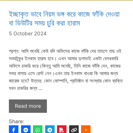
ইচ্ছাকৃত ভাবে নিয়ম ভঙ্গ করে কাজে ফাঁকি দেওয়া
বা ডিউটির সময় চুরি করা হারাম
5 October 2024
প্রশ্ন: আমি শুনেছি কেউ যদি অফিসের কাজে ফাঁকি দেয় তাহলে তার ওই
সময়টুকুর ইনকাম হারাম হবে। এখন আমার দুলাভাই একটা বেসরকারি
অফিসে চাকরি করে।কিন্তু আমি শুনেছি, তিনি কাজে ফাঁকি দেন, কাজের
সময় বাসায় এসে রেস্ট নেন।এখন তার ইনকাম খাওয়া কি আমার জন্য
জায়েজ হবে? উত্তর: কোন কোম্পানি, প্রতিষ্ঠান বা সংস্থায় কোন ব্যক্তি
যখন চাকরির জন্য …
Read more
Share: