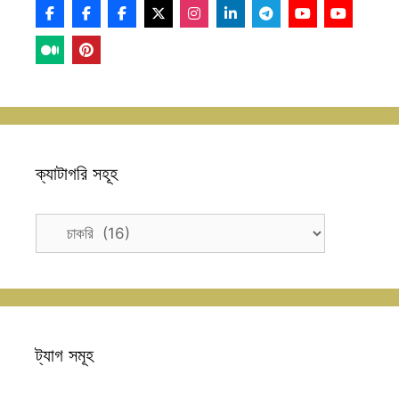
ক্যাটাগরি সহূহ
ক্যাটাগরি
সহূহ
ট্যাগ সমূহ