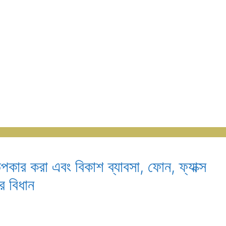
উপকার করা এবং বিকাশ ব্যাবসা, ফোন, ফ্যাক্স
র বিধান