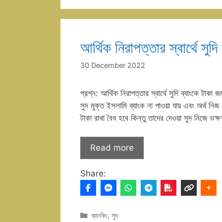
আর্থিক নিরাপত্তার স্বার্থে সুদ
30 December 2022
প্রশ্ন: আর্থিক নিরাপত্তার স্বার্থে সুদি
সুদ মুক্ত ইসলামি ব্যাংক না পাওয়া যায় এবং অর্থ নিজ হ
টাকা রাখা বৈধ হবে কিন্তু তাদের দেওয়া সুদ নিজে ভ
Read more
Share:
Categories
ব্যাংকিং
,
সুদ