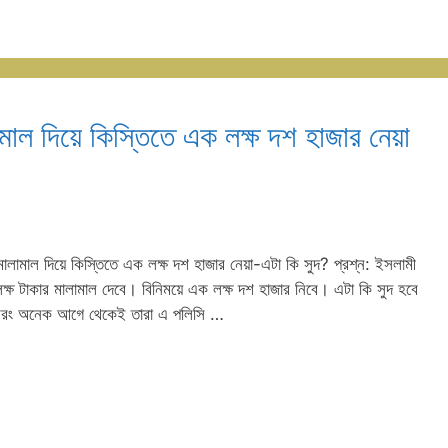
মাল দিয়ে কিস্তিতে এক লক্ষ দশ হাজার নেয়া
ালামাল দিয়ে কিস্তিতে এক লক্ষ দশ হাজার নেয়া-এটা কি সুদ? প্রশ্ন: ইসলামী
ক্ষ টাকার মালামাল দেবে। বিনিময়ে এক লক্ষ দশ হাজার নিবে। এটা কি সুদ হবে
 বরং অনেক আগে থেকেই তারা এ পলিসি …