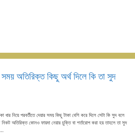
র সময় অতিরিক্ত কিছু অর্থ দিলে কি তা সুদ
টাকা ধার নিয়ে পরবর্তীতে দেয়ার সময় কিছু টাকা বেশি করে দিলে সেটা কি সুদ বলে
র নিকট অতিরিক্ত কোনও ফায়দা নেয়ার চুক্তি বা শর্তারোপ করা হয় তাহলে তা সুদ
 …