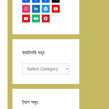
ক্যাটাগরি সহূহ
ক্যাটাগরি
সহূহ
ট্যাগ সমূহ