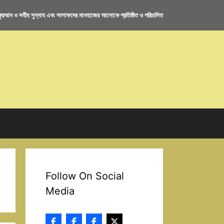
রআন ও সহীহ সুন্নাহ এবং সালাফদের মানহাজের আলোকে প্রতিষ্ঠিত ও পরিচালিত
Follow On Social
Media