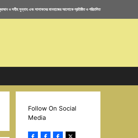
রআন ও সহীহ সুন্নাহ এবং সালাফদের মানহাজের আলোকে প্রতিষ্ঠিত ও পরিচালিত
Follow On Social
Media