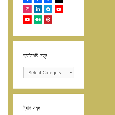
ক্যাটাগরি সহূহ
ক্যাটাগরি
সহূহ
ট্যাগ সমূহ