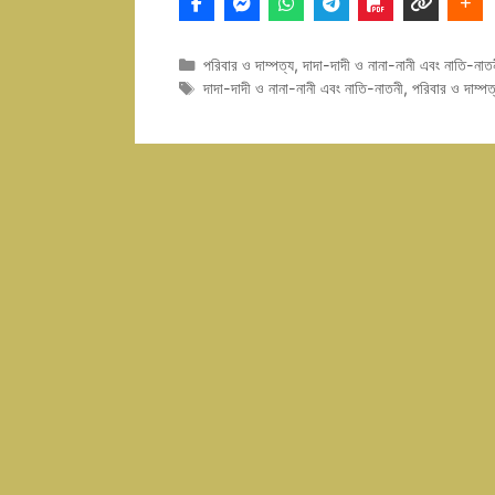
Categories
পরিবার ও দাম্পত্য
,
দাদা-দাদী ও নানা-নানী এবং নাতি-নাত
Tags
দাদা-দাদী ও নানা-নানী এবং নাতি-নাতনী
,
পরিবার ও দাম্পত