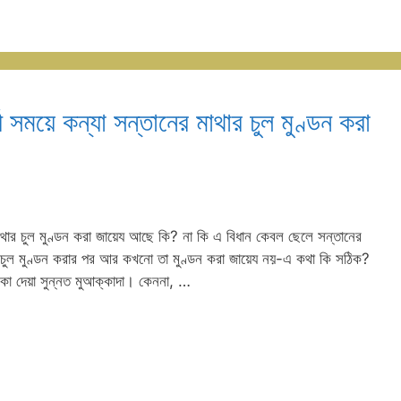
সময়ে কন্যা সন্তানের মাথার চুল মুণ্ডন করা
মাথার চুল মুণ্ডন করা জায়েয আছে কি? না কি এ বিধান কেবল ছেলে সন্তানের
ার চুল মুণ্ডন করার পর আর কখনো তা মুণ্ডন করা জায়েয নয়-এ কথা কি সঠিক?
কিকা দেয়া সুন্নত মুআক্কাদা। কেননা, …