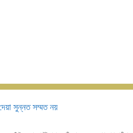
েয়া সুন্নত সম্মত নয়