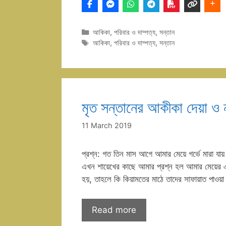
Categories
আকিকা
,
পরিবার ও দাম্পত্য
,
সন্তান
Tags
আকিকা
,
পরিবার ও দাম্পত্য
,
সন্তান
মৃত সন্তানের আকীকা দেয়া ও ন
11 March 2019
প্রশ্ন: গত তিন মাস আগে আমার মেয়ে গর্ভে মারা য
এখন শায়েখের কাছে আমার প্রশ্ন হল আমার মেয়ের 
হয়, তাহলে কি কিয়ামতের মাঠে তাদের সাফায়াত পাওয়
Read more