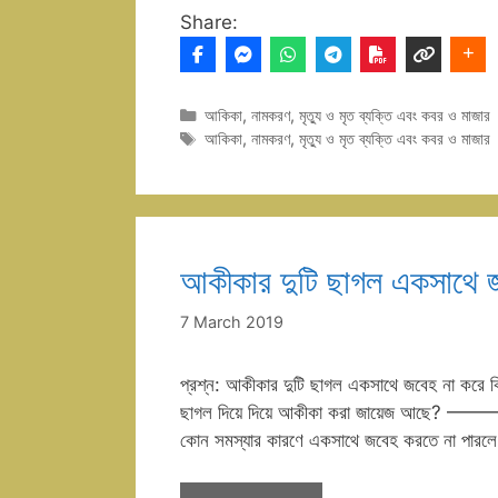
Share:
Categories
আকিকা
,
নামকরণ
,
মৃত্যু ও মৃত ব্যক্তি এবং কবর ও মাজার
Tags
আকিকা
,
নামকরণ
,
মৃত্যু ও মৃত ব্যক্তি এবং কবর ও মাজার
আকীকার দুটি ছাগল একসাথে জ
7 March 2019
প্রশ্ন: আকীকার দুটি ছাগল একসাথে জবেহ না করে ক
ছাগল দিয়ে দিয়ে আকীকা করা জায়েজ আছে? ———
কোন সমস্যার কারণে একসাথে জবেহ করতে না পারলে 