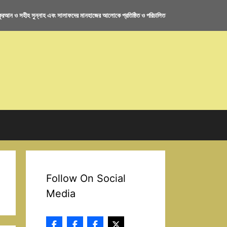
রআন ও সহীহ সুন্নাহ এবং সালাফদের মানহাজের আলোকে প্রতিষ্ঠিত ও পরিচালিত
Follow On Social
Media