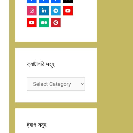
ক্যাটাগরি সহূহ
ক্যাটাগরি
সহূহ
ট্যাগ সমূহ