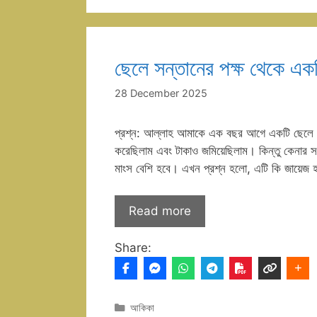
ছেলে সন্তানের পক্ষ থেকে এক
28 December 2025
প্রশ্ন: আল্লাহ আমাকে এক বছর আগে একটি ছেলে স
করেছিলাম এবং টাকাও জমিয়েছিলাম। কিন্তু কেনার 
মাংস বেশি হবে। এখন প্রশ্ন হলো, এটি কি জায়ে
Read more
Share:
Categories
আকিকা