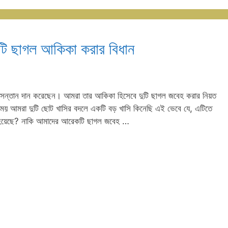
টি ছাগল আকিকা করার বিধান
ন্তান দান করেছেন। আমরা তার আকিকা হিসেবে দুটি ছাগল জবেহ করার নিয়ত
সময় আমরা দুটি ছোট খাসির বদলে একটি বড় খাসি কিনেছি এই ভেবে যে, এটিতে
জ হয়েছে? নাকি আমাদের আরেকটি ছাগল জবেহ …