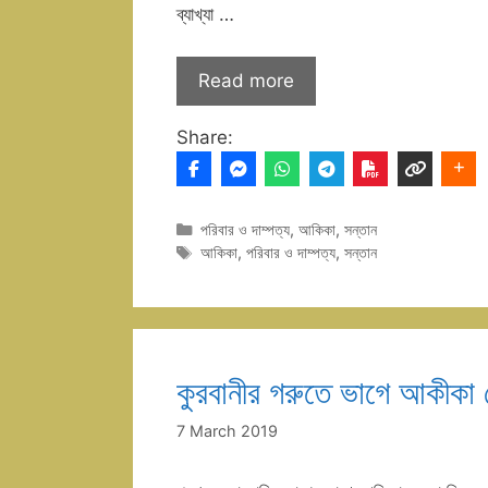
ব্যাখ্যা …
Read more
Share:
Categories
পরিবার ও দাম্পত্য
,
আকিকা
,
সন্তান
Tags
আকিকা
,
পরিবার ও দাম্পত্য
,
সন্তান
কুরবানীর গরুতে ভাগে আকীকা দ
7 March 2019