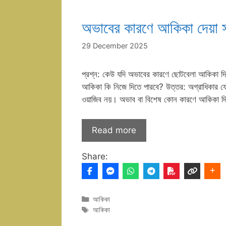
অভাবের কারণে আকিকা দেয়া স
29 December 2025
প্রশ্ন: কেউ যদি অভাবের কারণে ছোটবেলা আকিকা দিত
আকিকা কি নিজে দিতে পারবে? উত্তর: অগ্রাধিকার যোগ্য
ওয়াজিব নয়। অভাব বা বিশেষ কোন কারণে আকিকা দিত
Read more
Share:
Categories
আকিকা
Tags
আকিকা