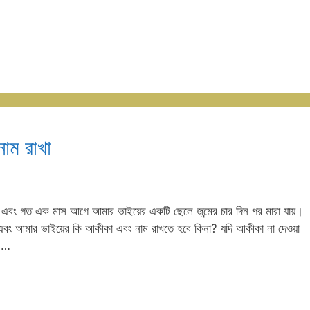
াম রাখা
ায় এবং গত এক মাস আগে আমার ভাইয়ের একটি ছেলে জন্মের চার দিন পর মারা যায়।
এবং আমার ভাইয়ের কি আকীকা এবং নাম রাখতে হবে কিনা? যদি আকীকা না দেওয়া
া …