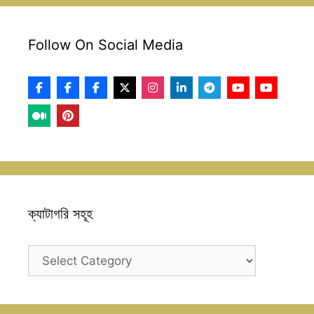
Follow On Social Media
ক্যাটাগরি সহূহ
ক্যাটাগরি
সহূহ