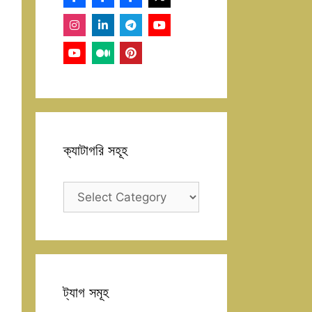
ক্যাটাগরি সহূহ
ক্যাটাগরি
সহূহ
ট্যাগ সমূহ