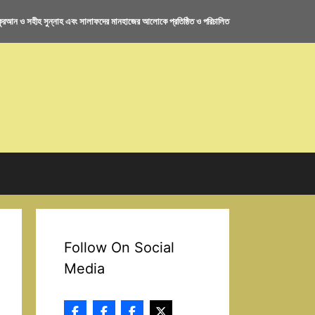
রআন ও সহীহ সুন্নাহ এবং সালাফদের মানহাজের আলোকে প্রতিষ্ঠিত ও পরিচালিত
Follow On Social
Media