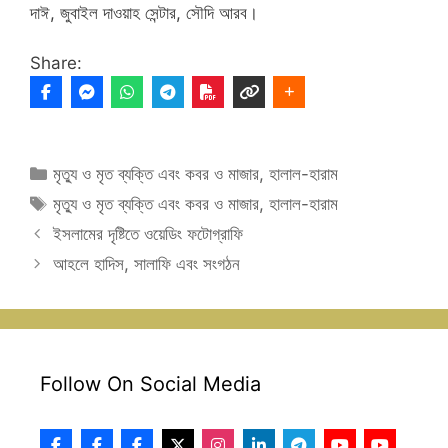
দাঈ, জুবাইল দাওয়াহ সেন্টার, সৌদি আরব।
Share:
Categories
মৃত্যু ও মৃত ব্যক্তি এবং কবর ও মাজার
,
হালাল-হারাম
Tags
মৃত্যু ও মৃত ব্যক্তি এবং কবর ও মাজার
,
হালাল-হারাম
ইসলামের দৃষ্টিতে ওয়েডিং ফটোগ্রাফি
আহলে হাদিস, সালাফি এবং সংগঠন
Follow On Social Media