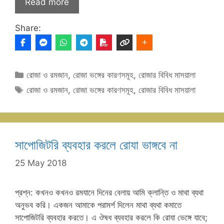
Read more
Share:
Categories
রোজা ও রমজান
,
রোজা ভঙ্গের কারণসমূহ
,
রোজার বিবিধ মাসয়ালা
Tags
রোজা ও রমজান
,
রোজা ভঙ্গের কারণসমূহ
,
রোজার বিবিধ মাসয়ালা
সাপোজিটরি ব্যবহার করলে রোযা ভাঙ্গবে না
25 May 2018
প্রশ্ন: কখনও কখনও রমযানে দিনের বেলায় আমি ক্লান্তি ও মাথা ব্যথা
অনুভব করি। একজন আমাকে পরামর্শ দিলেন মাথা ব্যথা কমাতে
সাপোজিটরি ব্যবহার করতে। এ ঔষধ ব্যবহার করলে কি রোযা ভেঙ্গে যাবে;