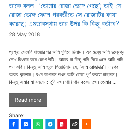
তাকে বলল- ‘তোমার রোজা ভেঙ্গে গেছে’; তাই সে
রোজা ভেঙ্গে ফেলে পরবর্তীতে সে রোজাটির কাযা
করেছে; এমতাবস্থায় তার উপর কি কিছু বর্তাবে?
28 May 2018
প্রশ্ন: সেহেরি খাওয়ার পর আমি ঘুমিয়ে ছিলাম। এর মধ্যে আমি দুঃস্বপ্ন
দেখে চিৎকার করে জেগে উঠি। আমার মা কিছু পানি নিয়ে এলে আমি পানি
পান করি। কিন্তু আমি ভুলে গিয়েছিলাম যে, ‘আমি রোজাদার’। এরপর
আবার ঘুমালাম। যখন জাগলাম তখন আমি রোজা পূর্ণ করতে চাইলাম।
কিন্তু আমার মা বললেন: তুমি যখন পানি পান করেছ তখন তোমার …
Read more
Share: