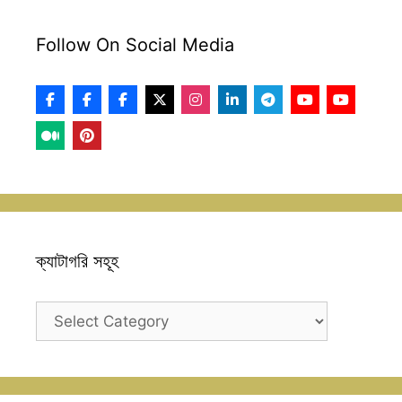
Follow On Social Media
ক্যাটাগরি সহূহ
ক্যাটাগরি
সহূহ