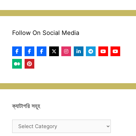
Follow On Social Media
ক্যাটাগরি সহূহ
ক্যাটাগরি
সহূহ