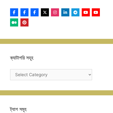
ক্যাটাগরি সহূহ
ক্যাটাগরি
সহূহ
ট্যাগ সমূহ