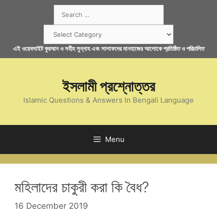
Skip
Search
to
for:
content
Categories
এই ওয়েবসাইট কুরআন ও সহীহ সুন্নাহ এবং সালাফদের মানহাজের আলোকে প্রতিষ্ঠিত ও পরিচালিত
ইসলামী প্রশ্নোত্তর
Islamic Questions & Answers In Bengali Language
Menu
মহিলাদের চাকুরী করা কি বৈধ?
16 December 2019