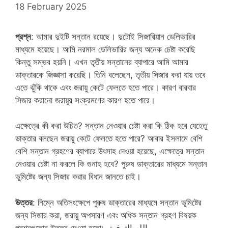
18 February 2025
প্রশ্ন
: আমার দুইটি সন্তান রয়েছে। দুটোই সিজারিয়ান ডেলিভারির
মাধ্যমে হয়েছে। আমি নরমাল ডেলিভারির জন্য অনেক চেষ্টা করেছি
কিন্তু সম্ভব হয়নি। এখন তৃতীয় সন্তানের ব্যাপারে আমি আমার
ডাক্তারকে জিজ্ঞাসা করেছি। তিনি বলেছেন, তৃতীয় সিজার করা যায় তবে
এতে ঝুঁকি থাকে এবং জরায়ু কেটে ফেলতে হতে পারে। কারণ বারবার
সিজার করানো জরায়ুর সংক্রমণের কারণ হতে পারে।
এক্ষেত্রে কী করা উচিত? সন্তান নেওয়ার চেষ্টা করা কি ঠিক হবে যেহেতু
ডাক্তার বলছেন জরায়ু কেটে ফেলতে হতে পারে? আবার ইসলামে বেশি
বেশি সন্তান গ্রহণের ব্যাপারে উৎসাহ দেওয়া হয়েছে, এক্ষেত্রে সন্তান
নেওয়ার চেষ্টা না করলে কি গুনাহ হবে? পুরুষ ডাক্তারের মাধ্যমে সন্তান
ভূমিষ্টের জন্য সিজার করার বিধান জানতে চাই।
উত্তর
: নিম্নে অতিসংক্ষেপে পুরুষ ডাক্তারের মাধ্যমে সন্তান ভূমিষ্টের
জন্য সিজার করা, জরায়ু অপসারণ এবং অধিক সন্তান গ্রহণ বিষয়ক
প্রশ্নগুলোর উত্তর দেওয়া হলো: وبالله التوفيق