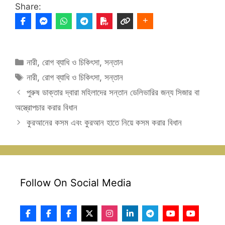
Share:
Categories
নারী
,
রোগ ব্যাধি ও চিকিৎসা
,
সন্তান
Tags
নারী
,
রোগ ব্যাধি ও চিকিৎসা
,
সন্তান
পুরুষ ডাক্তার দ্বারা মহিলাদের সন্তান ডেলিভারির জন্য সিজার বা
অস্ত্রোপচার করার বিধান
কুরআনের কসম এবং কুরআন হাতে নিয়ে কসম করার বিধান
Follow On Social Media