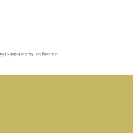
ুন্নাত রাসুলের জন্য আর নফল নিজের জন্য!!