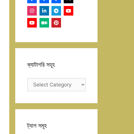
ক্যাটাগরি সহূহ
ক্যাটাগরি
সহূহ
ট্যাগ সমূহ