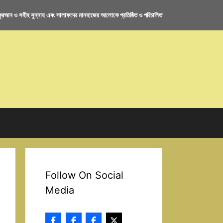
রআন ও সহীহ সুন্নাহ এবং সালাফদের মানহাজের আলোকে প্রতিষ্ঠিত ও পরিচালিত
Follow On Social
Media