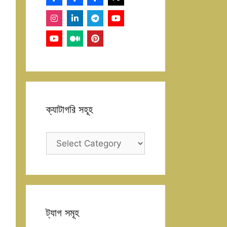
ক্যাটাগরি সহূহ
ক্যাটাগরি
সহূহ
ট্যাগ সমূহ