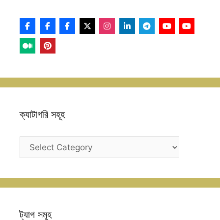
ক্যাটাগরি সহূহ
ক্যাটাগরি
সহূহ
ট্যাগ সমূহ