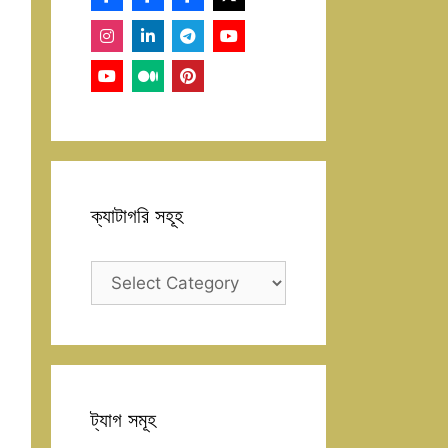
ক্যাটাগরি সহূহ
ক্যাটাগরি
সহূহ
ট্যাগ সমূহ