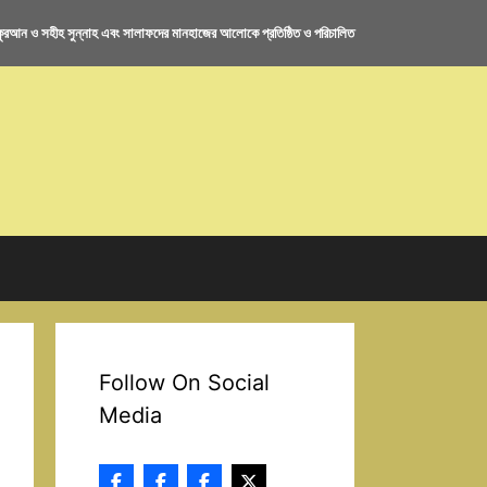
রআন ও সহীহ সুন্নাহ এবং সালাফদের মানহাজের আলোকে প্রতিষ্ঠিত ও পরিচালিত
Follow On Social
Media