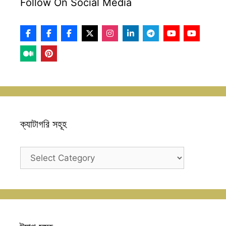
Follow On Social Media
ক্যাটাগরি সহূহ
ক্যাটাগরি
সহূহ