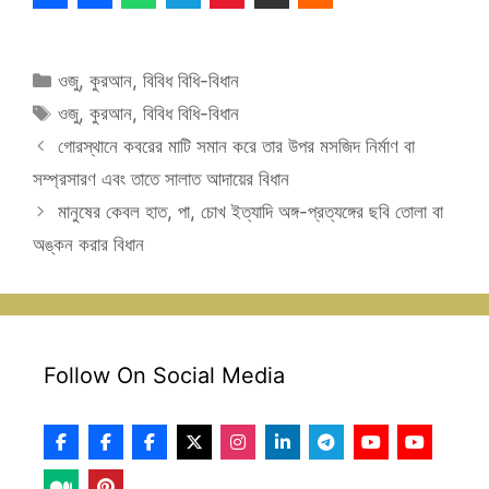
Categories
ওজু
,
কুরআন
,
বিবিধ বিধি-বিধান
Tags
ওজু
,
কুরআন
,
বিবিধ বিধি-বিধান
গোরস্থানে কবরের মাটি সমান করে তার উপর মসজিদ নির্মাণ বা
সম্প্রসারণ এবং তাতে সালাত আদায়ের বিধান
মানুষের কেবল হাত, পা, চোখ ইত্যাদি অঙ্গ-প্রত্যঙ্গের ছবি তোলা বা
অঙ্কন করার বিধান
Follow On Social Media