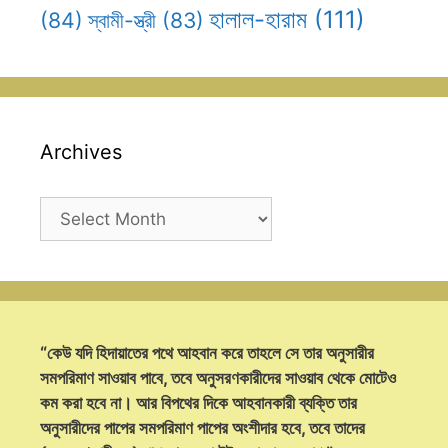
হালাল-হারাম
(111)
(84)
স্বামী-স্ত্রী
(83)
Archives
Archives
“কেউ যদি হিদায়াতের পথে আহবান করে তাহলে সে তার অনুসারীর
সমপরিমাণ সাওয়াব পাবে, তবে অনুসরণকারীদের সাওয়াব থেকে মোটেও
কম করা হবে না। আর বিপথের দিকে আহবানকারী ব্যক্তি তার
অনুসারীদের পাপের সমপরিমাণ পাপের অংশীদার হবে, তবে তাদের