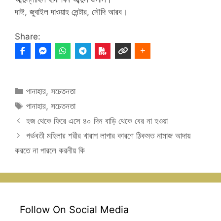
দাঈ, জুবাইল দাওয়াহ সেন্টার, সৌদি আরব।
Share:
Categories
পানাহার
,
সচেতনতা
Tags
পানাহার
,
সচেতনতা
হজ থেকে ফিরে এসে ৪০ দিন বাড়ি থেকে বের না হওয়া
গর্ভবতী মহিলার শরীর খারাপ লাগার কারণে ঠিকমত নামাজ আদায়
করতে না পারলে করনীয় কি
Follow On Social Media