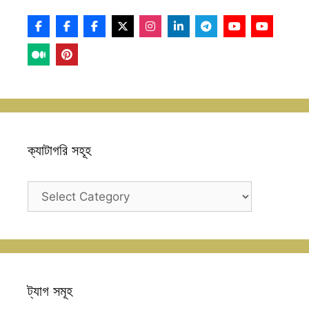
ক্যাটাগরি সহূহ
ক্যাটাগরি
সহূহ
ট্যাগ সমূহ