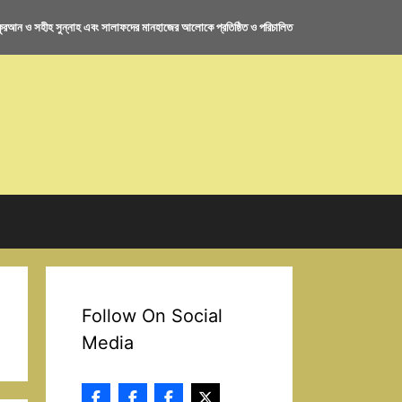
রআন ও সহীহ সুন্নাহ এবং সালাফদের মানহাজের আলোকে প্রতিষ্ঠিত ও পরিচালিত
Follow On Social
Media