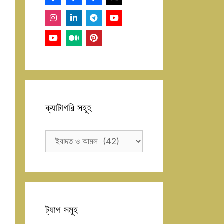
ক্যাটাগরি সহূহ
ক্যাটাগরি
সহূহ
ট্যাগ সমূহ