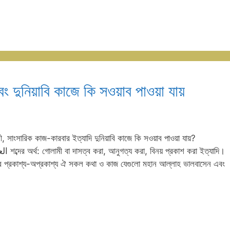
 এবং দুনিয়াবি কাজে কি সওয়াব পাওয়া যায়
াকুরী, সাংসারিক কাজ-কারবার ইত্যাদি দুনিয়াবি কাজে কি সওয়াব পাওয়া যায়?
ার প্রকাশ্য-অপ্রকাশ্য ঐ সকল কথা ও কাজ যেগুলো মহান আল্লাহ ভালবাসেন এবং