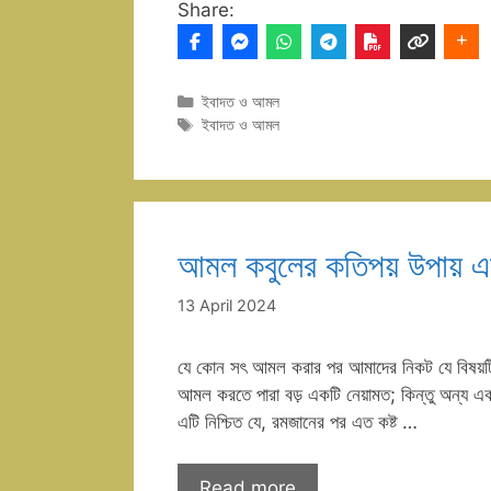
Share:
Categories
ইবাদত ও আমল
Tags
ইবাদত ও আমল
আমল কবুলের কতিপয় উপায় এ
13 April 2024
যে কোন সৎ আমল করার পর আমাদের নিকট যে বিষয়টি মু
আমল করতে পারা বড় একটি নেয়ামত; কিন্তু অন্য একটি 
এটি নিশ্চিত যে, রমজানের পর এত কষ্ট …
Read more