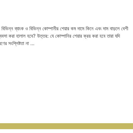
ল? বিভিন্ন ব্যাংক ও বিভিন্ন কোম্পানীর শেয়ার কম দামে কিনে এবং দাম বাড়লে বেশী
বসা করা হালাল হবে? উত্তর: যে কোম্পানির শেয়ার ক্রয় করা হবে তারা যদি
ণের সংশ্লিষ্টতা না …