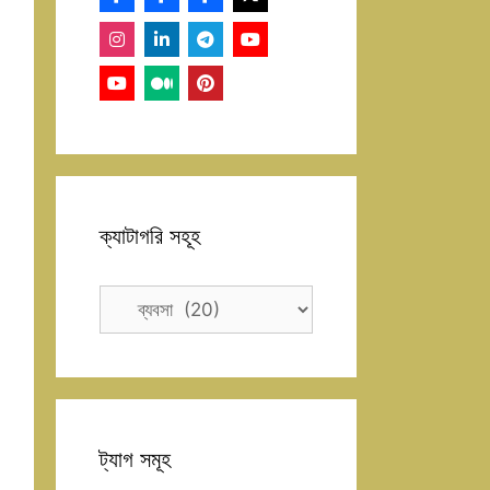
ক্যাটাগরি সহূহ
ক্যাটাগরি
সহূহ
ট্যাগ সমূহ