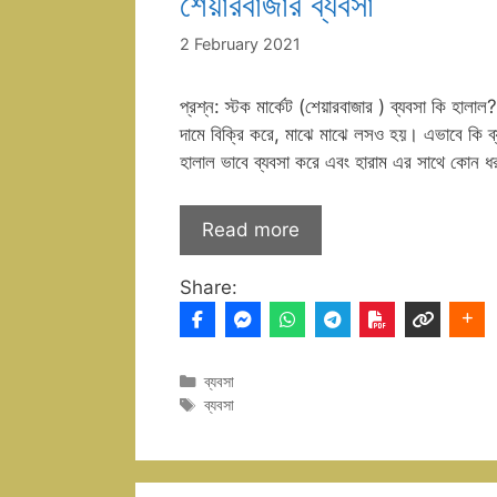
শেয়ারবাজার ব্যবসা
2 February 2021
প্রশ্ন: স্টক মার্কেট (শেয়ারবাজার ) ব্যবসা কি হালা
দামে বিক্রি করে, মাঝে মাঝে লসও হয়। এভাবে কি ব্য
হালাল ভাবে ব্যবসা করে এবং হারাম এর সাথে কোন ধর
Read more
Share:
Categories
ব্যবসা
Tags
ব্যবসা