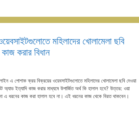
 ওয়েবসাইটগুলোতে মহিলাদের খোলামেলা ছবি
 কাজ করার বিধান
াইন এ পোশাক ক্রয় বিক্রয়ের ওয়েবসাইটগুলোতে মহিলাদের খোলামেলা ছবি দেওয়া
অ্যাড ইত্যাদি কাজ করার মাধ্যমে উপার্জিত অর্থ কি হালাল হবে? উত্তর: ওয়া
ু। না এ ধরনের কাজ করা হালাল হবে না। এই ধরনের কাজ থেকে বিরত থাকবেন।