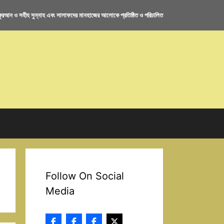
রআন ও সহীহ সুন্নাহ এবং সালাফদের মানহাজের আলোকে প্রতিষ্ঠিত ও পরিচালিত
Follow On Social
Media