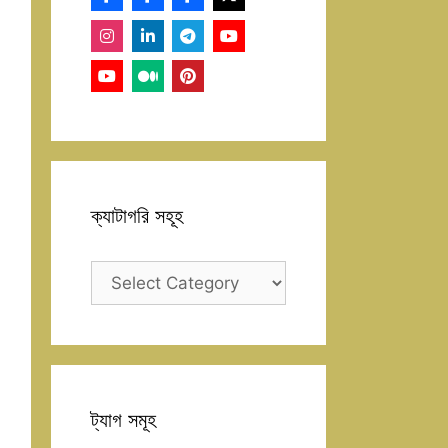
ক্যাটাগরি সহূহ
ক্যাটাগরি
সহূহ
ট্যাগ সমূহ