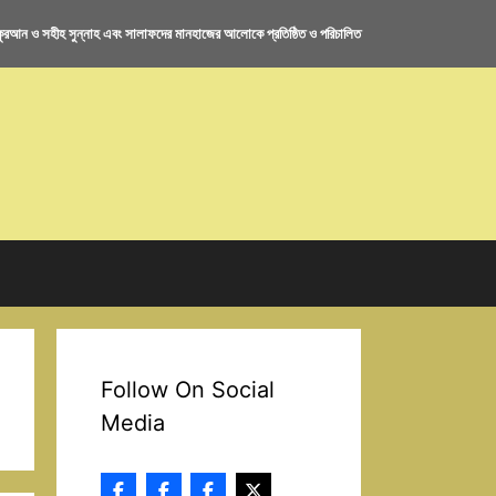
রআন ও সহীহ সুন্নাহ এবং সালাফদের মানহাজের আলোকে প্রতিষ্ঠিত ও পরিচালিত
Follow On Social
Media