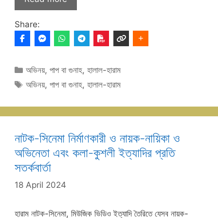
Share:
Categories
অভিনয়
,
পাপ বা গুনাহ
,
হালাল-হারাম
Tags
অভিনয়
,
পাপ বা গুনাহ
,
হালাল-হারাম
নাটক-সিনেমা নির্মাণকারী ও নায়ক-নায়িকা ও
অভিনেতা এবং কলা-কুশলী ইত্যাদির প্রতি
সতর্কবার্তা
18 April 2024
হারাম নাটক-সিনেমা, মিউজিক ভিডিও ইত্যাদি তৈরিতে যেসব নায়ক-