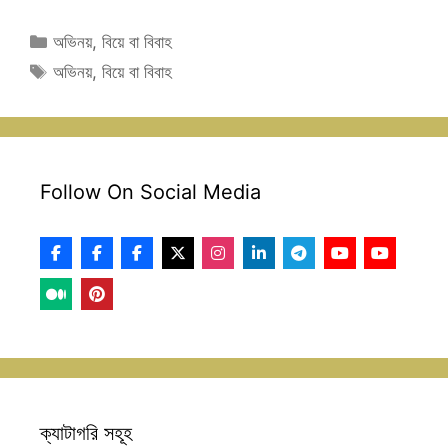
Categories
অভিনয়
,
বিয়ে বা বিবাহ
Tags
অভিনয়
,
বিয়ে বা বিবাহ
Follow On Social Media
ক্যাটাগরি সহূহ