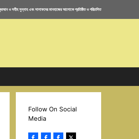
রআন ও সহীহ সুন্নাহ এবং সালাফদের মানহাজের আলোকে প্রতিষ্ঠিত ও পরিচালিত
Follow On Social
Media