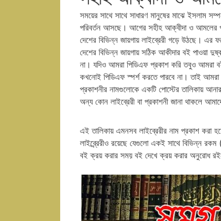
সময়ের সাথে সাথে সাধারণ মানুষের মাঝে ইসলাম সম্প
পরিবর্তন আসছে। আগের সহীহ আক্বীদা ও আমলের প্রক
দেশের বিভিন্ন জায়গায় লাইব্রেরী গড়ে উঠছে। এর ফ
দেশের বিভিন্ন জায়গায় সঠিক আকীদার বই পাওয়া দুষ্
না। যদিও আমরা পিডিএফ প্রকাশ করি তবুও আমরা বই
কখনোই পিডিএফ স্পর্শ করতে পারবে না। তাই আমরা দে
প্রকাশনীর নামগুলোকে একটি পোস্টের তালিকায় আনার
অন্য কোন লাইব্রেরী বা প্রকাশনী জানা থাকলে আমা
এই তালিকায় এমনসব লাইব্রেরীর নাম প্রকাশ করা 
লাইব্র্রেরীও রয়েছে যেগুলো একই সাথে বিভিন্ন রক
বই ক্রয় করার সময় বই দেখে ক্রয় করার অনুরোধ 