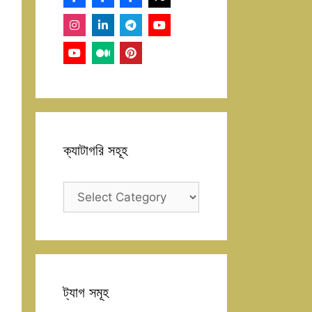
ক্যাটাগরি সহূহ
ক্যাটাগরি
সহূহ
ট্যাগ সমূহ