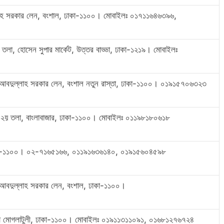
্লাহ সরকার লেন, বংশাল, ঢাকা-১১০০। মোবাইলঃ ০১৭১১৬৪৬৩৯৬,
তলা, হোসেন সুপার মার্কেট, উত্তর বাড্ডা, ঢাকা-১২১৯। মোবাইলঃ
 আবদুল্লাহ সরকার লেন, বংশাল নতুন রাস্তা, ঢাকা-১১০০। ০১৯১৫৭০৬৩২৩
র, ২য় তলা, বাংলাবাজার, ঢাকা-১১০০। মোবাইলঃ ০১১৯৮১৮০৬১৮
ঢাকা-১১০০। ০২-৭১৬৫১৬৬, ০১১৯১৬৩৬১৪০, ০১৯১৫৬০৪৫৯৮
ী আবদুল্লাহ সরকার লেন, বংশাল, ঢাকা-১১০০।
নো মোগলাটুলী, ঢাকা-১১০০। মোবাইলঃ ০১৯১১৩১১০৯১, ০১৬৮১২৭৬৭২৪