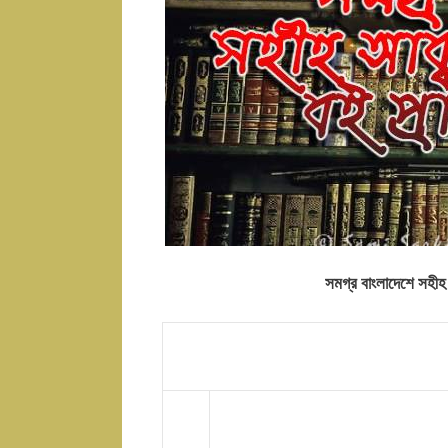
সমগ্র বাংলাদেশে সহী