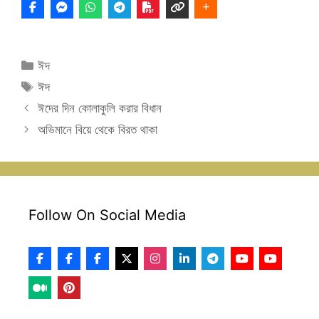
Categories
ঈদ
Tags
ঈদ
ঈদের দিন কোলাকুলি করার বিধান
অভিমানে বিয়ে থেকে বিরত থাকা
Follow On Social Media