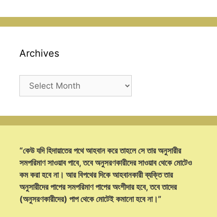
Archives
Archives
“কেউ যদি হিদায়াতের পথে আহবান করে তাহলে সে তার অনুসারীর
সমপরিমাণ সাওয়াব পাবে, তবে অনুসরণকারীদের সাওয়াব থেকে মোটেও
কম করা হবে না। আর বিপথের দিকে আহবানকারী ব্যক্তি তার
অনুসারীদের পাপের সমপরিমাণ পাপের অংশীদার হবে, তবে তাদের
(অনুসরণকারীদের) পাপ থেকে মোটেই কমানো হবে না।”