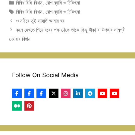
Categories
বিবিধ বিধি-বিধান
,
রোগ ব্যাধি ও চিকিৎসা
Tags
বিবিধ বিধি-বিধান
,
রোগ ব্যাধি ও চিকিৎসা
ও নদীরে তুই ভাঙ্গলি আমার ঘর
কনে দেখতে গিয়ে বরের পক্ষ থেকে তাকে কিছু টাকা বা উপহার সামগ্রী
দেওয়ার বিধান
Follow On Social Media