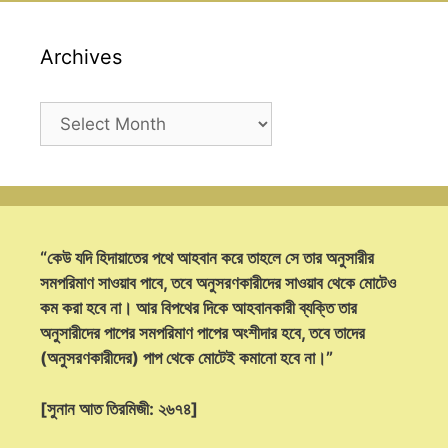
Archives
Archives
“কেউ যদি হিদায়াতের পথে আহবান করে তাহলে সে তার অনুসারীর
সমপরিমাণ সাওয়াব পাবে, তবে অনুসরণকারীদের সাওয়াব থেকে মোটেও
কম করা হবে না। আর বিপথের দিকে আহবানকারী ব্যক্তি তার
অনুসারীদের পাপের সমপরিমাণ পাপের অংশীদার হবে, তবে তাদের
(অনুসরণকারীদের) পাপ থেকে মোটেই কমানো হবে না।”
[সুনান আত তিরমিজী: ২৬৭৪]