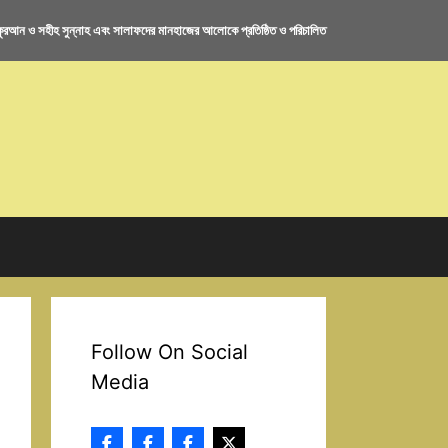
রআন ও সহীহ সুন্নাহ এবং সালাফদের মানহাজের আলোকে প্রতিষ্ঠিত ও পরিচালিত
Follow On Social
Media