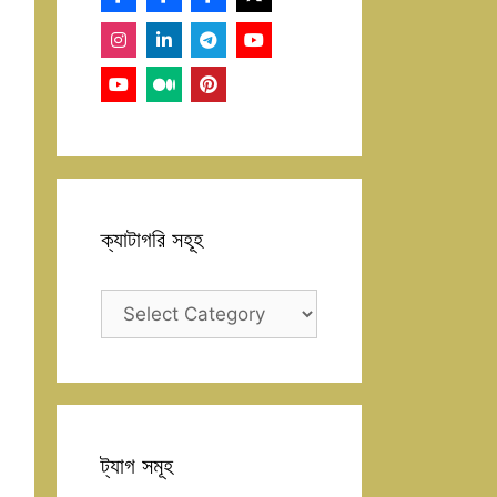
ক্যাটাগরি সহূহ
ক্যাটাগরি
সহূহ
ট্যাগ সমূহ