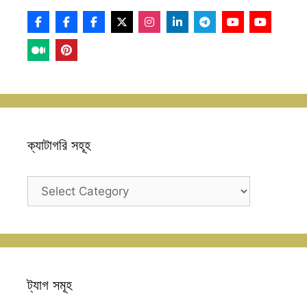
ক্যাটাগরি সহূহ
ক্যাটাগরি
সহূহ
ট্যাগ সমূহ