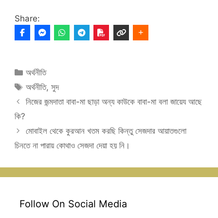
Share:
Categories
অর্থনীতি
Tags
অর্থনীতি
,
সুদ
নিজের জন্মদাতা বাবা-মা ছাড়া অন্য কাউকে বাবা-মা বলা জায়েয আছে
কি?
মোবাইল থেকে কুরআন খতম করছি কিন্তু সেজদার আয়াতগুলো
চিনতে না পারায় কোথাও সেজদা দেয়া হয় নি।
Follow On Social Media