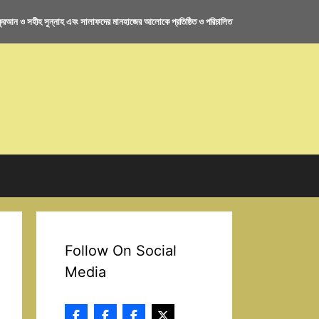
রআন ও সহীহ সুন্নাহ এবং সালাফদের মানহাজের আলোকে প্রতিষ্ঠিত ও পরিচালিত
Follow On Social
Media