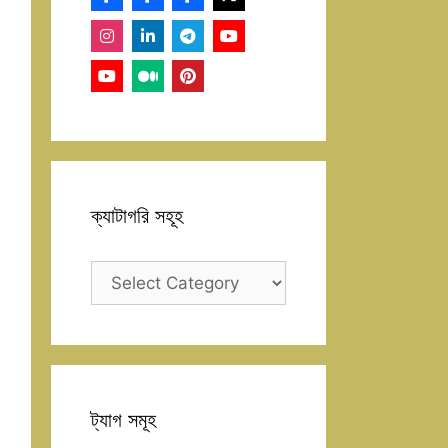
ক্যাটাগরি সহূহ
ক্যাটাগরি
সহূহ
ট্যাগ সমূহ