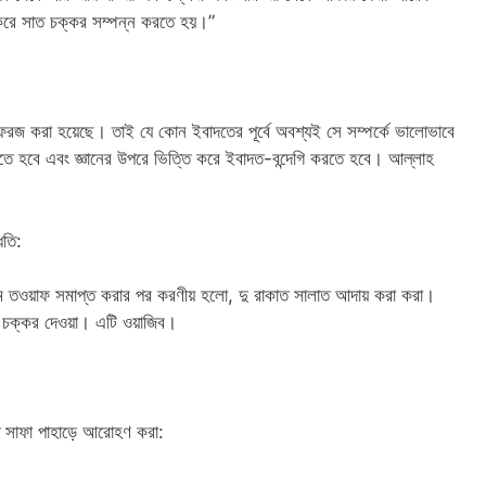
করে সাত চক্কর সম্পন্ন করতে হয়।”
া ফরজ করা হয়েছে। তাই যে কোন ইবাদতের পূর্বে অবশ্যই সে সম্পর্কে ভালোভাবে
ে হবে এবং জ্ঞানের উপরে ভিত্তি করে ইবাদত-বন্দেগি করতে হবে। আল্লাহ
ধতি:
্যমে তওয়াফ সমাপ্ত করার পর করণীয় হলো, দু রাকাত সালাত আদায় করা করা।
ত চক্কর দেওয়া। এটি ওয়াজিব।
ে সাফা পাহাড়ে আরোহণ করা: